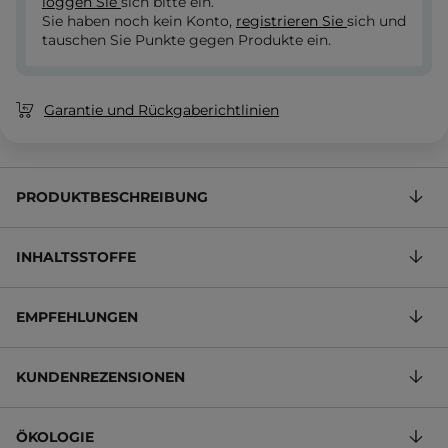
loggen Sie
sich bitte ein.
Sie haben noch kein Konto,
registrieren Sie
sich und
tauschen Sie Punkte gegen Produkte ein.
Garantie und Rückgaberichtlinien
PRODUKTBESCHREIBUNG
INHALTSSTOFFE
EMPFEHLUNGEN
KUNDENREZENSIONEN
ÖKOLOGIE