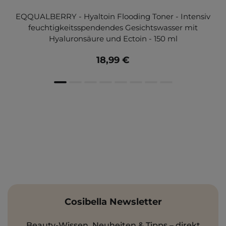
EQQUALBERRY - Hyaltoin Flooding Toner - Intensiv
feuchtigkeitsspendendes Gesichtswasser mit
Hyaluronsäure und Ectoin - 150 ml
18,99 €
Cosibella Newsletter
Beauty-Wissen, Neuheiten & Tipps – direkt