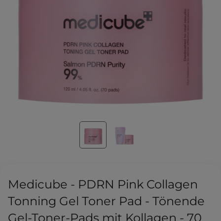
Medicube - PDRN Pink Collagen
Tonning Gel Toner Pad - Tönende
Gel-Toner-Pads mit Kollagen - 70