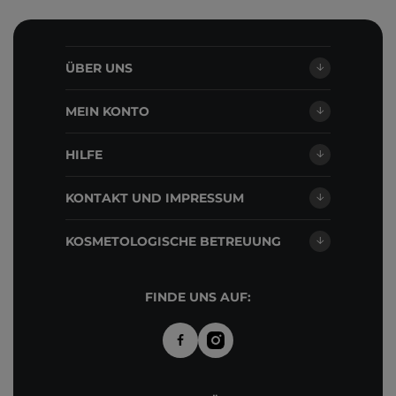
ÜBER UNS
MEIN KONTO
HILFE
KONTAKT UND IMPRESSUM
KOSMETOLOGISCHE BETREUUNG
FINDE UNS AUF: