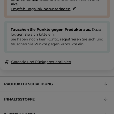
Pkt.
Empfehlungslink herunterladen
Tauschen Sie Punkte gegen Produkte aus.
Dazu
loggen Sie
sich bitte ein.
Sie haben noch kein Konto,
registrieren Sie
sich und
tauschen Sie Punkte gegen Produkte ein.
Garantie und Rückgaberichtlinien
PRODUKTBESCHREIBUNG
INHALTSSTOFFE