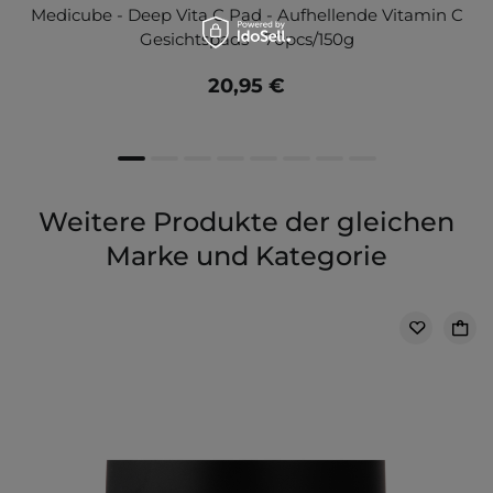
Medicube - Deep Vita C Pad - Aufhellende Vitamin C
Gesichtspads - 70pcs/150g
20,95 €
Weitere Produkte der gleichen
Marke und Kategorie