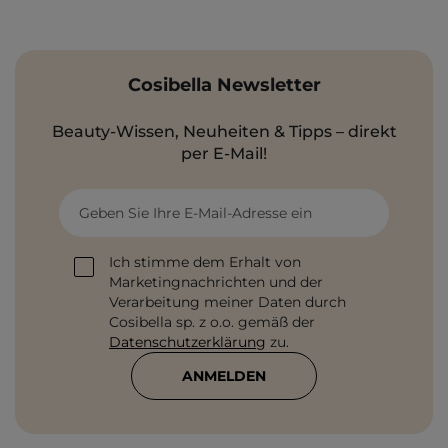
Cosibella Newsletter
Beauty-Wissen, Neuheiten & Tipps – direkt
per E-Mail!
Geben Sie Ihre E-Mail-Adresse ein
Ich stimme dem Erhalt von
Marketingnachrichten und der
Verarbeitung meiner Daten durch
Cosibella sp. z o.o. gemäß der
Datenschutzerklärung
zu.
ANMELDEN