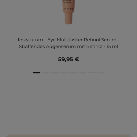
Instytutum - Eye Multitasker Retinol Serum -
Straffendes Augenserum mit Retinol - 15 ml
59,95 €