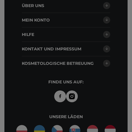
ÜBER UNS
MEIN KONTO
HILFE
KONTAKT UND IMPRESSUM
KOSMETOLOGISCHE BETREUUNG
FINDE UNS AUF:
UNSERE LÄDEN