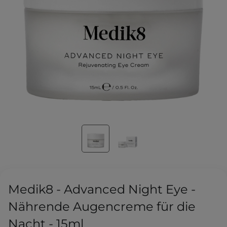
Medik8 - Advanced Night Eye -
Nährende Augencreme für die
Nacht - 15ml