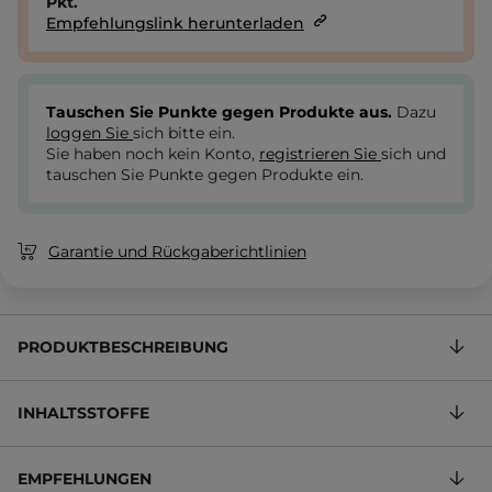
Pkt.
Empfehlungslink herunterladen
Tauschen Sie Punkte gegen Produkte aus.
Dazu
loggen Sie
sich bitte ein.
Sie haben noch kein Konto,
registrieren Sie
sich und
tauschen Sie Punkte gegen Produkte ein.
Garantie und Rückgaberichtlinien
PRODUKTBESCHREIBUNG
INHALTSSTOFFE
EMPFEHLUNGEN