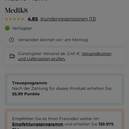
4.85
Kundenrezensionen
13
Verfügbar
Versenden können wir:
am Montag
Günstigster Versand ab: 2,40 €.
Versandkosten
und Lieferzeiten
prüfen.
Treueprogramm
Nach der Zahlung für dieses Produkt erhalten Sie:
55.99
Punkte
Empfehlen Sie es Ihren Freunden weiter im
Empfehlungsprogramm
und erhalten Sie
139.975