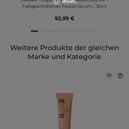
Fortgeschrittenes Peptid-Serum - 30ml
92,99 €
Weitere Produkte der gleichen
Marke und Kategorie