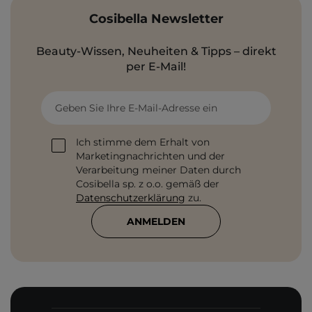
Cosibella Newsletter
Beauty-Wissen, Neuheiten & Tipps – direkt
per E-Mail!
Geben Sie Ihre E-Mail-Adresse ein
Ich stimme dem Erhalt von
Marketingnachrichten und der
Verarbeitung meiner Daten durch
Cosibella sp. z o.o. gemäß der
Datenschutzerklärung
zu.
ANMELDEN