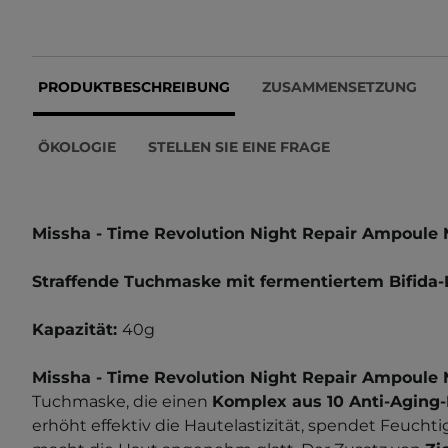
PRODUKTBESCHREIBUNG
ZUSAMMENSETZUNG
ÖKOLOGIE
STELLEN SIE EINE FRAGE
Missha - Time Revolution Night Repair Ampoule
Straffende Tuchmaske mit fermentiertem Bifida-
Kapazität:
40g
Missha - Time Revolution Night Repair Ampoule
Tuchmaske, die einen
Komplex aus 10 Anti-Aging
erhöht effektiv die Hautelastizität, spendet Feuchti