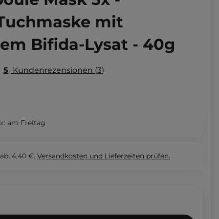
 Tuchmaske mit
em Bifida-Lysat - 40g
5
Kundenrezensionen
3
r:
am Freitag
ab: 4,40 €.
Versandkosten und Lieferzeiten
prüfen.