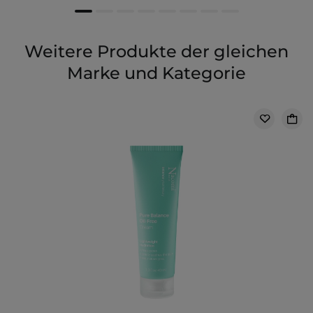
Weitere Produkte der gleichen
Marke und Kategorie