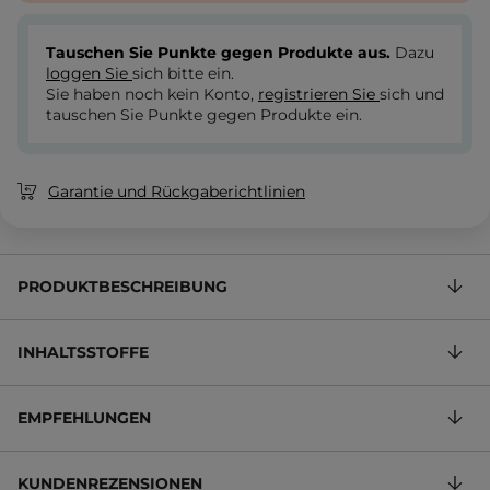
Tauschen Sie Punkte gegen Produkte aus.
Dazu
loggen Sie
sich bitte ein.
Sie haben noch kein Konto,
registrieren Sie
sich und
tauschen Sie Punkte gegen Produkte ein.
Garantie und Rückgaberichtlinien
PRODUKTBESCHREIBUNG
INHALTSSTOFFE
EMPFEHLUNGEN
KUNDENREZENSIONEN