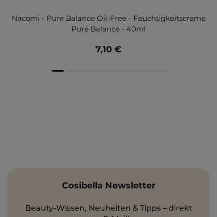
Nacomi - Pure Balance Oil-Free - Feuchtigkeitscreme
Pure Balance - 40ml
7,10 €
Cosibella Newsletter
Beauty-Wissen, Neuheiten & Tipps – direkt