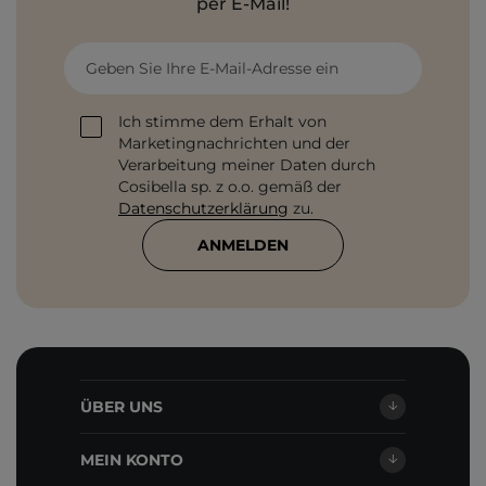
per E-Mail!
Geben Sie Ihre E-Mail-Adresse ein
Ich stimme dem Erhalt von
Marketingnachrichten und der
Verarbeitung meiner Daten durch
Cosibella sp. z o.o. gemäß der
Datenschutzerklärung
zu.
ANMELDEN
ÜBER UNS
MEIN KONTO