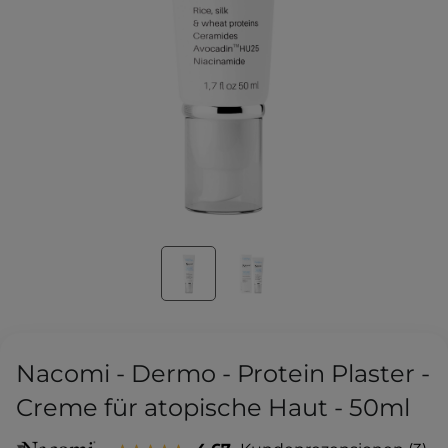
Nacomi - Dermo - Protein Plaster -
Creme für atopische Haut - 50ml