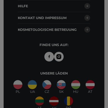
HILFE
KONTAKT UND IMPRESSUM
KOSMETOLOGISCHE BETREUUNG
FINDE UNS AUF:
UNSERE LÄDEN
PL
UA
CZ
SK
HU
AT