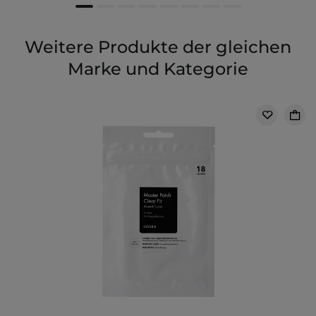
Weitere Produkte der gleichen
Marke und Kategorie