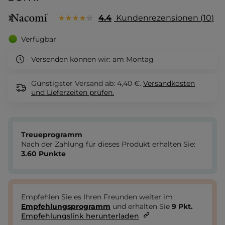
4.4
Kundenrezensionen
10
Verfügbar
Versenden können wir:
am Montag
Günstigster Versand ab: 4,40 €.
Versandkosten
und Lieferzeiten
prüfen.
Treueprogramm
Nach der Zahlung für dieses Produkt erhalten Sie:
3.60
Punkte
Empfehlen Sie es Ihren Freunden weiter im
Empfehlungsprogramm
und erhalten Sie
9
Pkt.
Empfehlungslink herunterladen