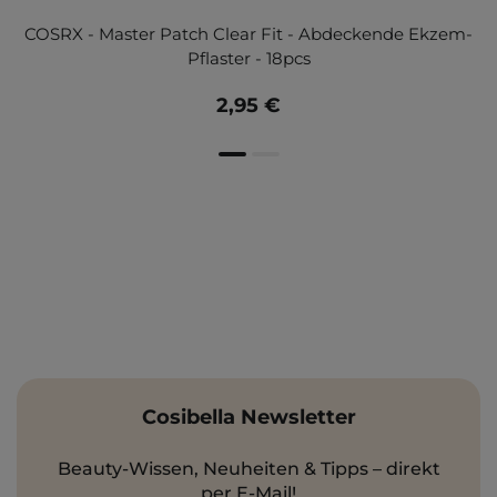
COSRX - Master Patch Clear Fit - Abdeckende Ekzem-
Pflaster - 18pcs
2,95 €
Cosibella Newsletter
Beauty-Wissen, Neuheiten & Tipps – direkt
per E-Mail!