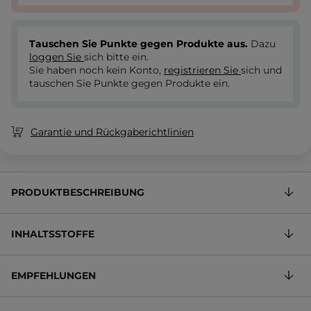
Tauschen Sie Punkte gegen Produkte aus.
Dazu
loggen Sie
sich bitte ein.
Sie haben noch kein Konto,
registrieren Sie
sich und
tauschen Sie Punkte gegen Produkte ein.
Garantie und Rückgaberichtlinien
PRODUKTBESCHREIBUNG
INHALTSSTOFFE
EMPFEHLUNGEN