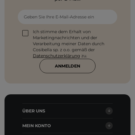
Geben Sie Ihre E-Mail-Adresse ein
Ich stimme dem Erhalt von
Marketingnachrichten und der
Verarbeitung meiner Daten durch
Cosibella sp. z o.o. gemäß der
Datenschutzerklärung
zu.
ANMELDEN
ÜBER UNS
MEIN KONTO