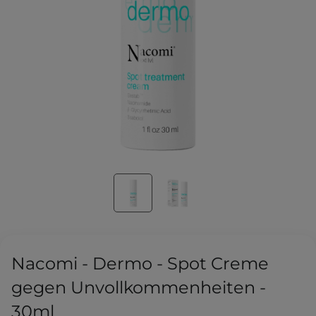
Nacomi - Dermo - Spot Creme
gegen Unvollkommenheiten -
30ml