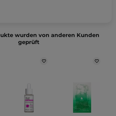
dukte wurden von anderen Kunden
geprüft