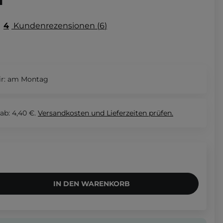
4
Kundenrezensionen
6
r:
am Montag
ab: 4,40 €.
Versandkosten und Lieferzeiten
prüfen.
IN DEN WARENKORB