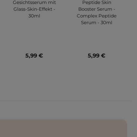
Gesichtsserum mit
Peptide Skin
Glass-Skin-Effekt -
Booster Serum -
nde
30ml
Complex Peptide
Serum - 30ml
5,99 €
5,99 €