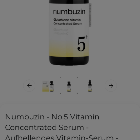
Numbuzin - No.5 Vitamin
Concentrated Serum -
Aufhellendes Vitamin-Serum -