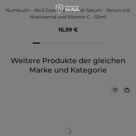
Numbuzin - No.5 Goodbye Blemish Serum - Serum mit
Niacinamid und Vitamin C - 50ml
16,99 €
Weitere Produkte der gleichen
Marke und Kategorie