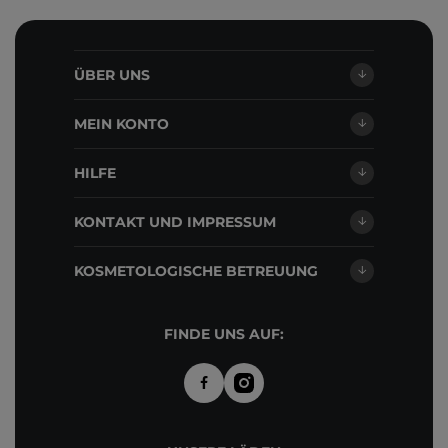
ÜBER UNS
MEIN KONTO
HILFE
KONTAKT UND IMPRESSUM
KOSMETOLOGISCHE BETREUUNG
FINDE UNS AUF: