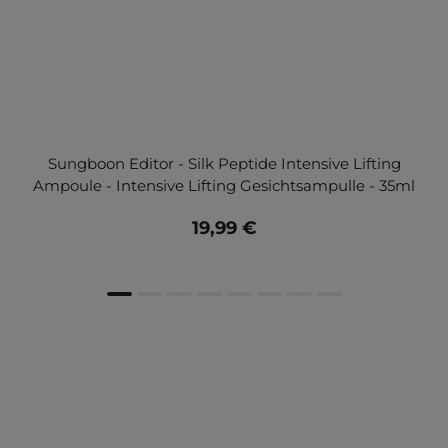
Sungboon Editor - Silk Peptide Intensive Lifting
Ampoule - Intensive Lifting Gesichtsampulle - 35ml
19,99 €