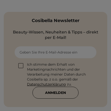
Cosibella Newsletter
Beauty-Wissen, Neuheiten & Tipps – direkt
per E-Mail!
Geben Sie Ihre E-Mail-Adresse ein
Ich stimme dem Erhalt von
Marketingnachrichten und der
Verarbeitung meiner Daten durch
Cosibella sp. z o.o. gemäß der
Datenschutzerklärung
zu.
ANMELDEN