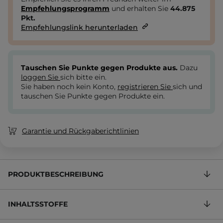
Empfehlungsprogramm
und erhalten Sie
44.875
Pkt.
Empfehlungslink herunterladen
Tauschen Sie Punkte gegen Produkte aus.
Dazu
loggen Sie
sich bitte ein.
Sie haben noch kein Konto,
registrieren Sie
sich und
tauschen Sie Punkte gegen Produkte ein.
Garantie und Rückgaberichtlinien
PRODUKTBESCHREIBUNG
INHALTSSTOFFE