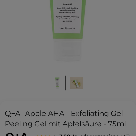
Q+A -Apple AHA - Exfoliating Gel -
Peeling Gel mit Apfelsäure - 75ml