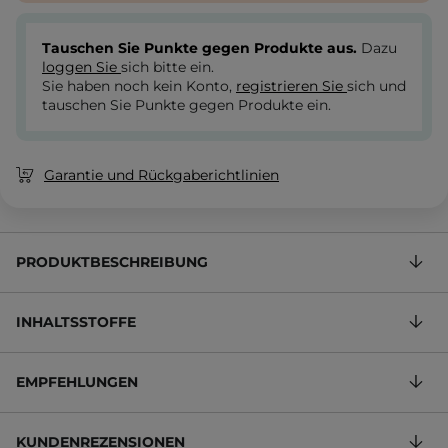
Tauschen Sie Punkte gegen Produkte aus.
Dazu
loggen Sie
sich bitte ein.
Sie haben noch kein Konto,
registrieren Sie
sich und
tauschen Sie Punkte gegen Produkte ein.
Garantie und Rückgaberichtlinien
PRODUKTBESCHREIBUNG
INHALTSSTOFFE
EMPFEHLUNGEN
KUNDENREZENSIONEN