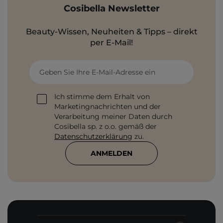
Cosibella Newsletter
Beauty-Wissen, Neuheiten & Tipps – direkt
per E-Mail!
Geben Sie Ihre E-Mail-Adresse ein
Ich stimme dem Erhalt von
Marketingnachrichten und der
Verarbeitung meiner Daten durch
Cosibella sp. z o.o. gemäß der
Datenschutzerklärung
zu.
ANMELDEN