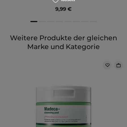
9,99 €
Weitere Produkte der gleichen
Marke und Kategorie