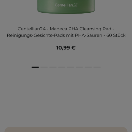
Centellian24 - Madeca PHA Cleansing Pad -
Reinigungs-Gesichts-Pads mit PHA-Säuren - 60 Stück
10,99 €