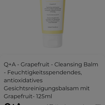
Q+A - Grapefruit - Cleansing Balm
- Feuchtigkeitsspendendes,
antioxidatives
Gesichtsreinigungsbalsam mit
Grapefruit- 125ml