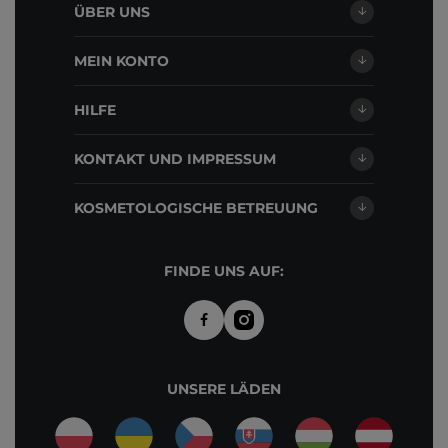
ÜBER UNS
MEIN KONTO
HILFE
KONTAKT UND IMPRESSUM
KOSMETOLOGISCHE BETREUUNG
FINDE UNS AUF:
UNSERE LÄDEN