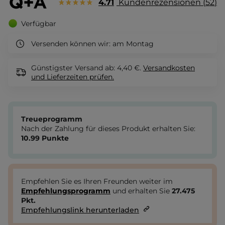
4.71
Kundenrezensionen
52
Verfügbar
Versenden können wir:
am Montag
Günstigster Versand ab: 4,40 €.
Versandkosten
und Lieferzeiten
prüfen.
Treueprogramm
Nach der Zahlung für dieses Produkt erhalten Sie:
10.99
Punkte
Empfehlen Sie es Ihren Freunden weiter im
Empfehlungsprogramm
und erhalten Sie
27.475
Pkt.
Empfehlungslink herunterladen