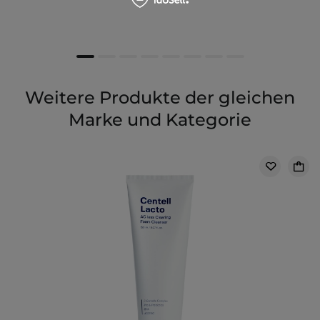
Weitere Produkte der gleichen
Marke und Kategorie