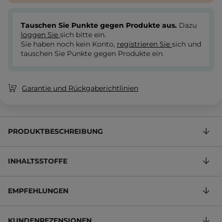
Tauschen Sie Punkte gegen Produkte aus.
Dazu
loggen Sie
sich bitte ein.
Sie haben noch kein Konto,
registrieren Sie
sich und
tauschen Sie Punkte gegen Produkte ein.
Garantie und Rückgaberichtlinien
PRODUKTBESCHREIBUNG
INHALTSSTOFFE
EMPFEHLUNGEN
KUNDENREZENSIONEN