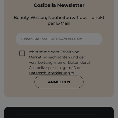
Cosibella Newsletter
Beauty-Wissen, Neuheiten & Tipps – direkt
per E-Mail!
Geben Sie Ihre E-Mail-Adresse ein
Ich stimme dem Erhalt von
Marketingnachrichten und der
Verarbeitung meiner Daten durch
Cosibella sp. z o.o. gemäß der
Datenschutzerklärung
zu.
ANMELDEN