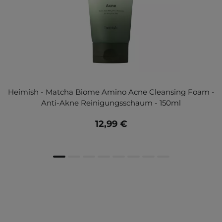
Heimish - Matcha Biome Amino Acne Cleansing Foam -
Anti-Akne Reinigungsschaum - 150ml
12,99 €