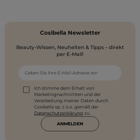
Cosibella Newsletter
Beauty-Wissen, Neuheiten & Tipps – direkt
per E-Mail!
Geben Sie Ihre E-Mail-Adresse ein
Ich stimme dem Erhalt von
Marketingnachrichten und der
Verarbeitung meiner Daten durch
Cosibella sp. z o.o. gemäß der
Datenschutzerklärung
zu.
ANMELDEN