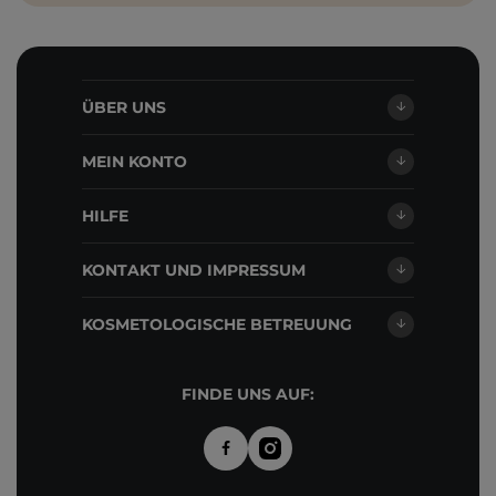
ÜBER UNS
MEIN KONTO
HILFE
KONTAKT UND IMPRESSUM
KOSMETOLOGISCHE BETREUUNG
FINDE UNS AUF: