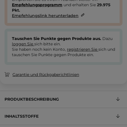
Empfehlungsprogramm
und erhalten Sie
29.975
Pkt.
Empfehlungslink herunterladen
Tauschen Sie Punkte gegen Produkte aus.
Dazu
loggen Sie
sich bitte ein.
Sie haben noch kein Konto,
registrieren Sie
sich und
tauschen Sie Punkte gegen Produkte ein.
Garantie und Rückgaberichtlinien
PRODUKTBESCHREIBUNG
INHALTSSTOFFE