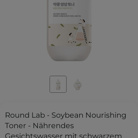
Round Lab - Soybean Nourishing
Toner - Nährendes
Gesichtswasser mit schwarzem