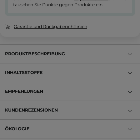
tauschen Sie Punkte gegen Produkte ein.
Garantie und Rückgaberichtlinien
PRODUKTBESCHREIBUNG
INHALTSSTOFFE
EMPFEHLUNGEN
KUNDENREZENSIONEN
ÖKOLOGIE