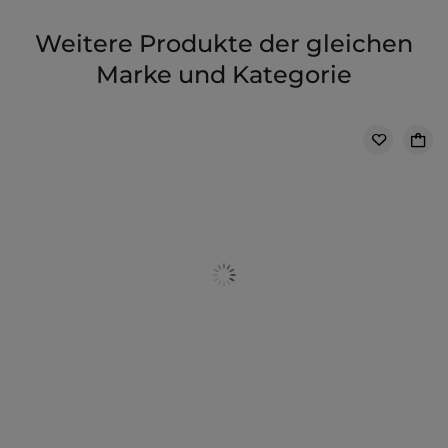
Weitere Produkte der gleichen
Marke und Kategorie