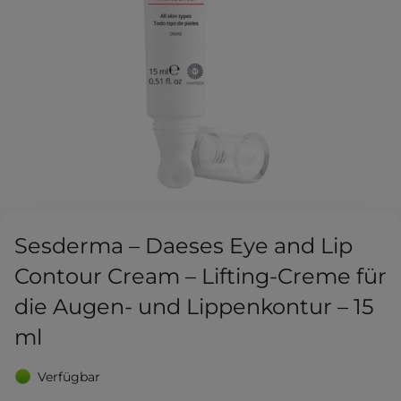
Sesderma – Daeses Eye and Lip
Contour Cream – Lifting-Creme für
die Augen- und Lippenkontur – 15
ml
Verfügbar