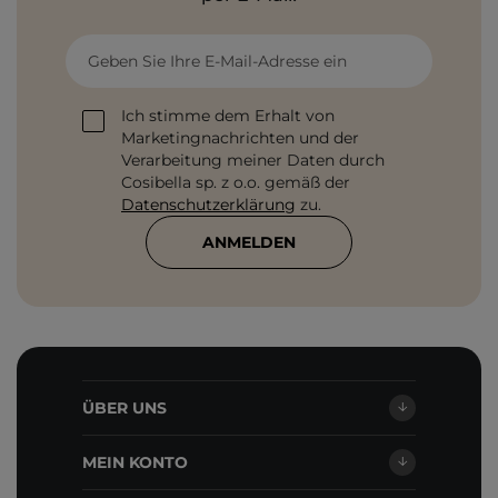
Geben Sie Ihre E-Mail-Adresse ein
Ich stimme dem Erhalt von
Marketingnachrichten und der
Verarbeitung meiner Daten durch
Cosibella sp. z o.o. gemäß der
Datenschutzerklärung
zu.
ANMELDEN
ÜBER UNS
MEIN KONTO