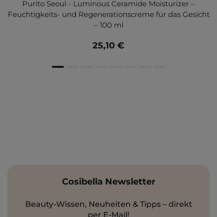
Purito Seoul - Luminous Ceramide Moisturizer –
Feuchtigkeits- und Regenerationscreme für das Gesicht
– 100 ml
25,10 €
Cosibella Newsletter
Beauty-Wissen, Neuheiten & Tipps – direkt
per E-Mail!