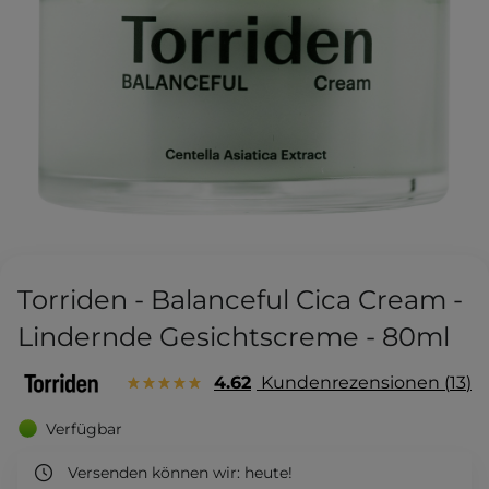
Torriden - Balanceful Cica Cream -
Lindernde Gesichtscreme - 80ml
4.62
Kundenrezensionen
13
Verfügbar
Versenden können wir:
heute!