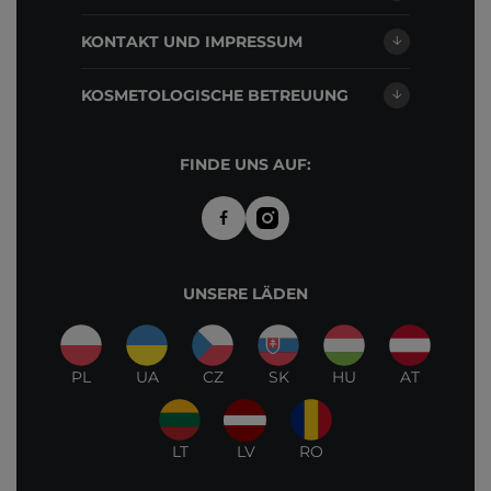
KONTAKT UND IMPRESSUM
KOSMETOLOGISCHE BETREUUNG
FINDE UNS AUF:
UNSERE LÄDEN
PL
UA
CZ
SK
HU
AT
LT
LV
RO