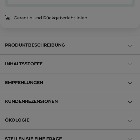
Garantie und Rückgaberichtlinien
PRODUKTBESCHREIBUNG
INHALTSSTOFFE
EMPFEHLUNGEN
KUNDENREZENSIONEN
ÖKOLOGIE
STELLEN SIE EINE FRAGE