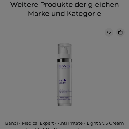
Weitere Produkte der gleichen
Marke und Kategorie
Bandi - Medical Expert - Anti Irritate - Light SOS Cream