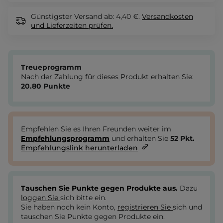
Günstigster Versand ab: 4,40 €.
Versandkosten
und Lieferzeiten
prüfen.
Treueprogramm
Nach der Zahlung für dieses Produkt erhalten Sie:
20.80
Punkte
Empfehlen Sie es Ihren Freunden weiter im
Empfehlungsprogramm
und erhalten Sie
52
Pkt.
Empfehlungslink herunterladen
Tauschen Sie Punkte gegen Produkte aus.
Dazu
loggen Sie
sich bitte ein.
Sie haben noch kein Konto,
registrieren Sie
sich und
tauschen Sie Punkte gegen Produkte ein.