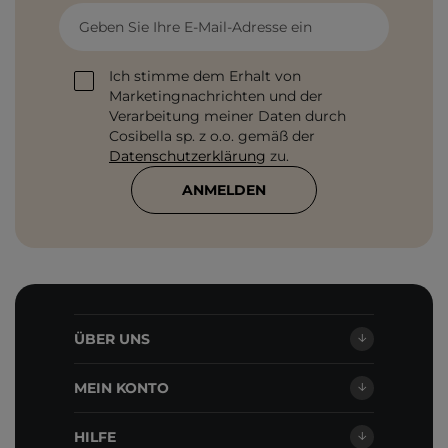
Geben Sie Ihre E-Mail-Adresse ein
Ich stimme dem Erhalt von
Marketingnachrichten und der
Verarbeitung meiner Daten durch
Cosibella sp. z o.o. gemäß der
Datenschutzerklärung
zu.
ANMELDEN
ÜBER UNS
MEIN KONTO
HILFE