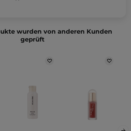
dukte wurden von anderen Kunden
geprüft