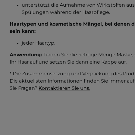
unterstützt die Aufnahme von Wirkstoffen au
Spülungen während der Haarpflege
.
Haartypen und kosmetische Mängel, bei denen di
sein kann
:
jeder Haartyp.
Anwendung:
Tragen Sie die richtige Menge Maske, 
Ihr Haar auf und setzen Sie dann eine Kappe auf.
* Die Zusammensetzung und Verpackung des Produ
Die aktuellsten Informationen finden Sie immer au
Sie Fragen?
Kontaktieren Sie uns.