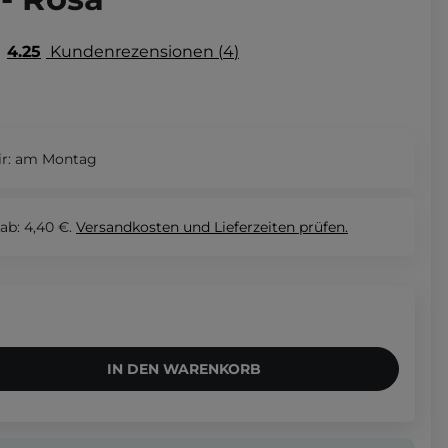
4.25
Kundenrezensionen
4
r:
am Montag
ab: 4,40 €.
Versandkosten und Lieferzeiten
prüfen.
IN DEN WARENKORB