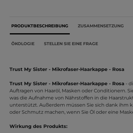
PRODUKTBESCHREIBUNG
ZUSAMMENSETZUNG
ÖKOLOGIE
STELLEN SIE EINE FRAGE
Trust My Sister - Mikrofaser-Haarkappe - Rosa
Trust My Sister - Mikrofaser-Haarkappe - Rosa
- d
Auftragen von Haaröl, Masken oder Conditionern. Si
was die Aufnahme von Nährstoffen in die Haarstruk
unterstützt. Außerdem müssen Sie sich dank ihm 
oder Schmutz machen, wenn Sie Öl oder eine Maske
Wirkung des Produkts: