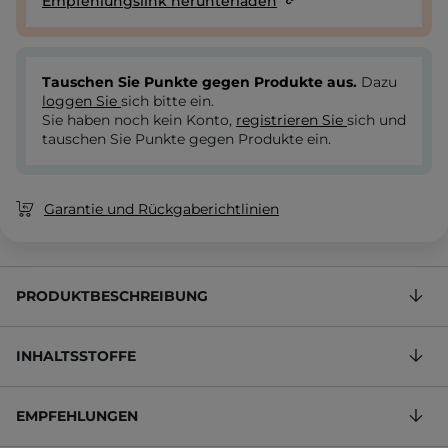
Empfehlungslink herunterladen
Tauschen Sie Punkte gegen Produkte aus.
Dazu
loggen Sie
sich bitte ein.
Sie haben noch kein Konto,
registrieren Sie
sich und
tauschen Sie Punkte gegen Produkte ein.
Garantie und Rückgaberichtlinien
PRODUKTBESCHREIBUNG
INHALTSSTOFFE
EMPFEHLUNGEN