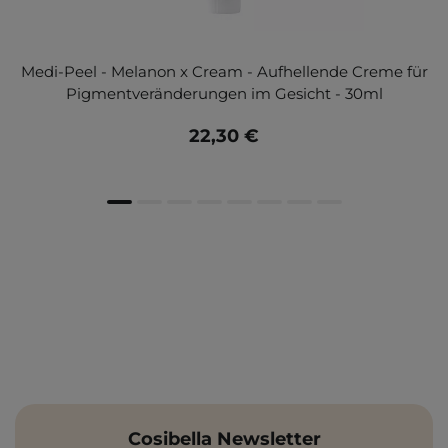
Medi-Peel - Melanon x Cream - Aufhellende Creme für
Pigmentveränderungen im Gesicht - 30ml
22,30 €
Cosibella Newsletter