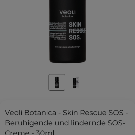
Veoli Botanica - Skin Rescue SOS -
Beruhigende und lindernde SOS-
Creme - 30ml