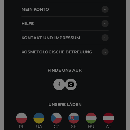
MEIN KONTO
HILFE
KONTAKT UND IMPRESSUM
KOSMETOLOGISCHE BETREUUNG
FINDE UNS AUF:
UNSERE LÄDEN
PL
UA
CZ
SK
HU
AT