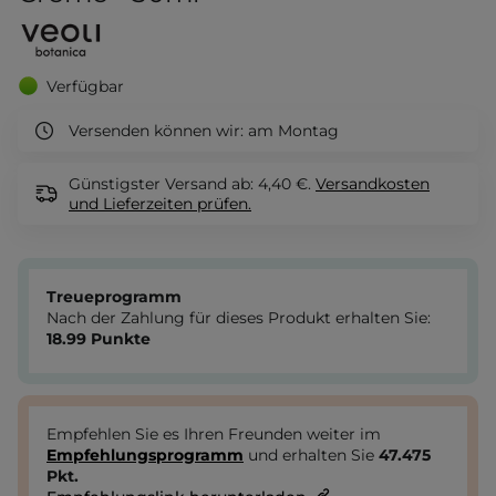
Verfügbar
Versenden können wir:
am Montag
Günstigster Versand ab: 4,40 €.
Versandkosten
und Lieferzeiten
prüfen.
Treueprogramm
Nach der Zahlung für dieses Produkt erhalten Sie:
18.99
Punkte
Empfehlen Sie es Ihren Freunden weiter im
Empfehlungsprogramm
und erhalten Sie
47.475
Pkt.