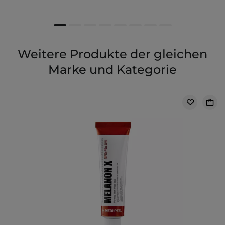
Weitere Produkte der gleichen
Marke und Kategorie