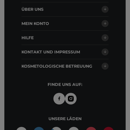
ÜBER UNS
MEIN KONTO
HILFE
KONTAKT UND IMPRESSUM
KOSMETOLOGISCHE BETREUUNG
FINDE UNS AUF:
UNSERE LÄDEN