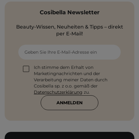
Cosibella Newsletter
Beauty-Wissen, Neuheiten & Tipps – direkt
per E-Mail!
Geben Sie Ihre E-Mail-Adresse ein
Ich stimme dem Erhalt von
Marketingnachrichten und der
Verarbeitung meiner Daten durch
Cosibella sp. z o.o. gemäß der
Datenschutzerklärung
zu.
ANMELDEN