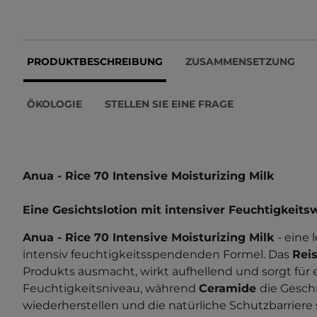
PRODUKTBESCHREIBUNG
ZUSAMMENSETZUNG
ÖKOLOGIE
STELLEN SIE EINE FRAGE
Anua - Rice 70 Intensive Moisturizing Milk
Eine Gesichtslotion mit intensiver Feuchtigkeits
Anua - Rice 70 Intensive Moisturizing Milk
- eine 
intensiv feuchtigkeitsspendenden Formel. Das
Rei
Produkts
ausmacht, wirkt aufhellend und sorgt für 
Feuchtigkeitsniveau, während
Ceramide
die Gesch
wiederherstellen und die natürliche Schutzbarriere 