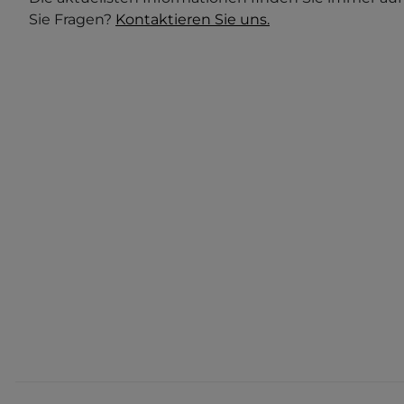
Sie Fragen?
Kontaktieren Sie uns.