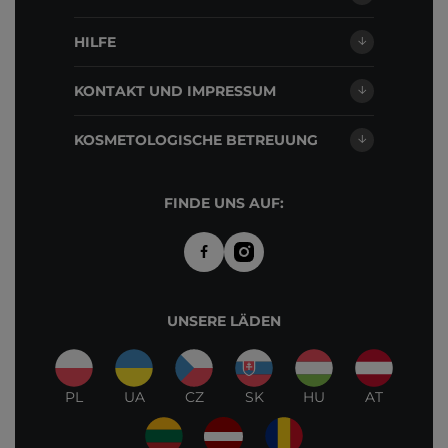
HILFE
KONTAKT UND IMPRESSUM
KOSMETOLOGISCHE BETREUUNG
FINDE UNS AUF:
UNSERE LÄDEN
PL
UA
CZ
SK
HU
AT