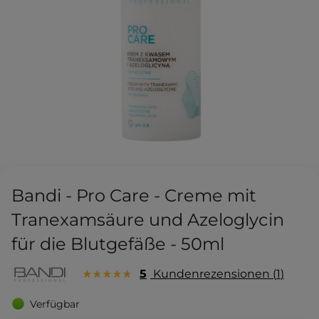
Bandi - Pro Care - Creme mit
Tranexamsäure und Azeloglycin
für die Blutgefäße - 50ml
5
Kundenrezensionen
1
Verfügbar