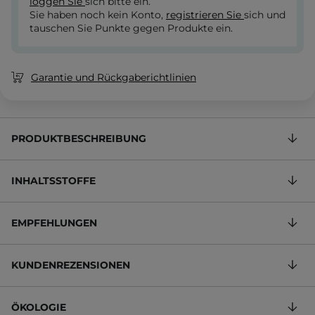
loggen Sie
sich bitte ein.
Sie haben noch kein Konto,
registrieren Sie
sich und
tauschen Sie Punkte gegen Produkte ein.
Garantie und Rückgaberichtlinien
PRODUKTBESCHREIBUNG
INHALTSSTOFFE
EMPFEHLUNGEN
KUNDENREZENSIONEN
ÖKOLOGIE