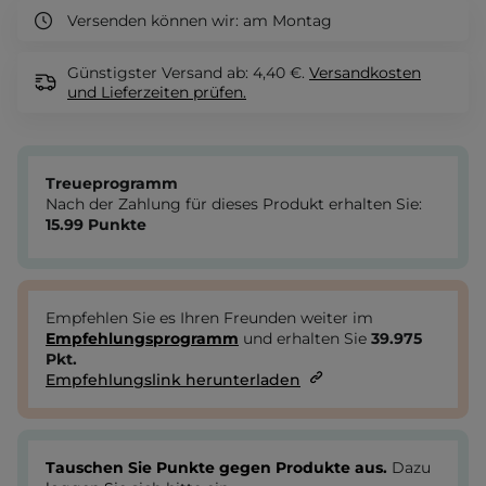
Versenden können wir:
am Montag
Günstigster Versand ab: 4,40 €.
Versandkosten
und Lieferzeiten
prüfen.
Treueprogramm
Nach der Zahlung für dieses Produkt erhalten Sie:
15.99
Punkte
Empfehlen Sie es Ihren Freunden weiter im
Empfehlungsprogramm
und erhalten Sie
39.975
Pkt.
Empfehlungslink herunterladen
Tauschen Sie Punkte gegen Produkte aus.
Dazu