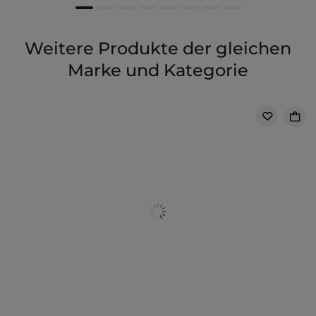
Weitere Produkte der gleichen
Marke und Kategorie