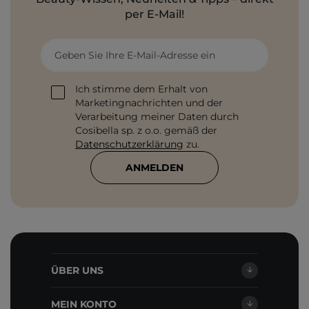
per E-Mail!
Geben Sie Ihre E-Mail-Adresse ein
Ich stimme dem Erhalt von
Marketingnachrichten und der
Verarbeitung meiner Daten durch
Cosibella sp. z o.o. gemäß der
Datenschutzerklärung
zu.
ANMELDEN
ÜBER UNS
MEIN KONTO