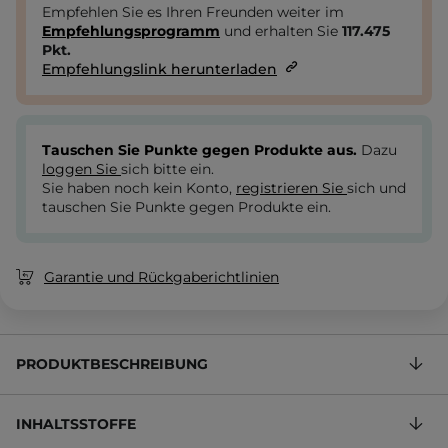
Empfehlen Sie es Ihren Freunden weiter im
Empfehlungsprogramm
und erhalten Sie
117.475
Pkt.
Empfehlungslink herunterladen
Tauschen Sie Punkte gegen Produkte aus.
Dazu
loggen Sie
sich bitte ein.
Sie haben noch kein Konto,
registrieren Sie
sich und
tauschen Sie Punkte gegen Produkte ein.
Garantie und Rückgaberichtlinien
PRODUKTBESCHREIBUNG
INHALTSSTOFFE