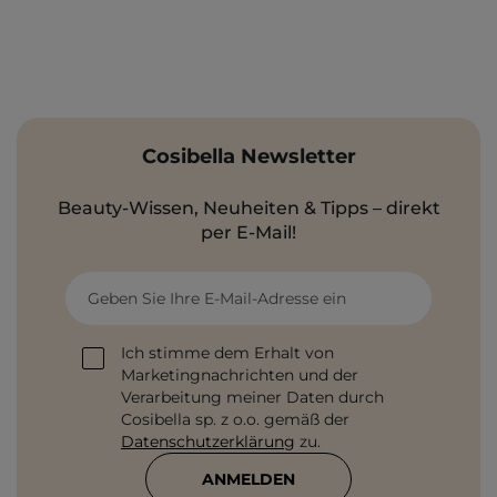
Cosibella Newsletter
Beauty-Wissen, Neuheiten & Tipps – direkt
per E-Mail!
Geben Sie Ihre E-Mail-Adresse ein
Ich stimme dem Erhalt von
Marketingnachrichten und der
Verarbeitung meiner Daten durch
Cosibella sp. z o.o. gemäß der
Datenschutzerklärung
zu.
ANMELDEN