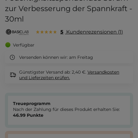
zur Verbesserung der Spannkraft -
30ml
5
Kundenrezensionen
1
Verfügbar
Versenden können wir:
am Freitag
Günstigster Versand ab: 2,40 €.
Versandkosten
und Lieferzeiten
prüfen.
Treueprogramm
Nach der Zahlung für dieses Produkt erhalten Sie:
46.99
Punkte