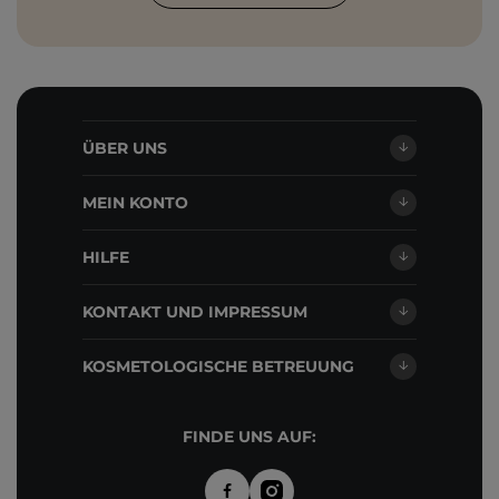
ÜBER UNS
MEIN KONTO
HILFE
KONTAKT UND IMPRESSUM
KOSMETOLOGISCHE BETREUUNG
FINDE UNS AUF: