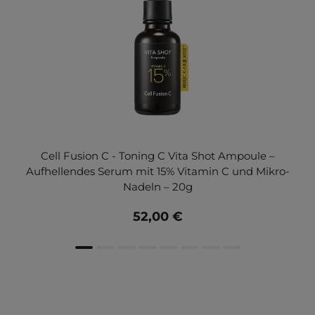
Cell Fusion C - Toning C Vita Shot Ampoule –
Aufhellendes Serum mit 15% Vitamin C und Mikro-
Nadeln – 20g
52,00 €