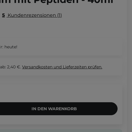
5
Kundenrezensionen
1
r:
heute!
ab: 2,40 €.
Versandkosten und Lieferzeiten
prüfen.
IN DEN WARENKORB