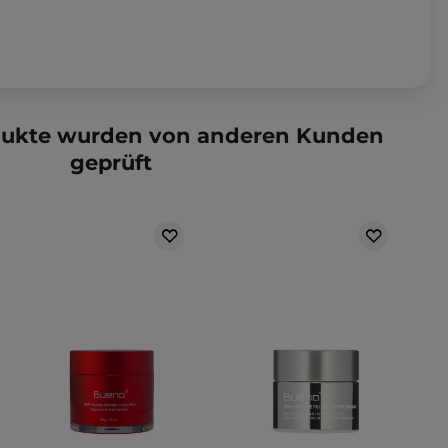
dukte wurden von anderen Kunden
geprüft