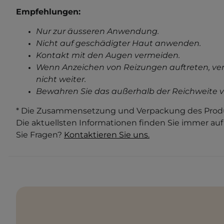
Empfehlungen:
Nur zur äusseren Anwendung.
Nicht auf geschädigter Haut anwenden.
Kontakt mit den Augen vermeiden.
Wenn Anzeichen von Reizungen auftreten, ve
nicht weiter.
Bewahren Sie das außerhalb der Reichweite v
* Die Zusammensetzung und Verpackung des Produ
Die aktuellsten Informationen finden Sie immer au
Sie Fragen?
Kontaktieren Sie uns.