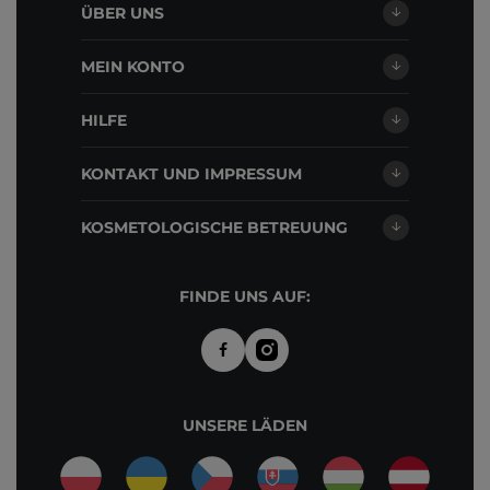
ÜBER UNS
MEIN KONTO
HILFE
KONTAKT UND IMPRESSUM
KOSMETOLOGISCHE BETREUUNG
FINDE UNS AUF:
UNSERE LÄDEN