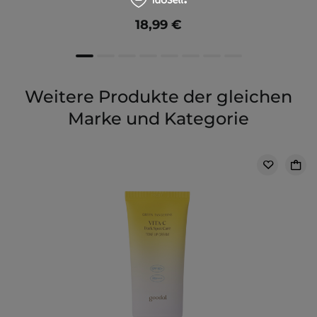
18,99 €
Weitere Produkte der gleichen
Marke und Kategorie