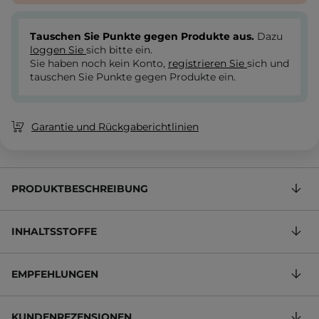
Tauschen Sie Punkte gegen Produkte aus.
Dazu
loggen Sie
sich bitte ein.
Sie haben noch kein Konto,
registrieren Sie
sich und
tauschen Sie Punkte gegen Produkte ein.
Garantie und Rückgaberichtlinien
PRODUKTBESCHREIBUNG
INHALTSSTOFFE
EMPFEHLUNGEN
KUNDENREZENSIONEN