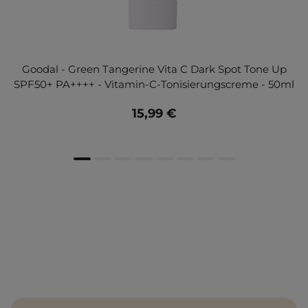
Goodal - Green Tangerine Vita C Dark Spot Tone Up
SPF50+ PA++++ - Vitamin-C-Tonisierungscreme - 50ml
15,99 €