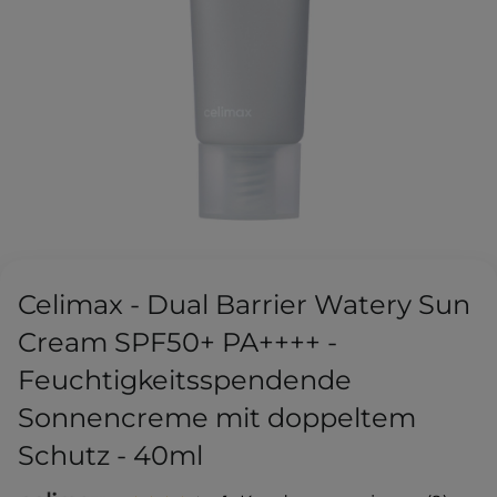
Celimax - Dual Barrier Watery Sun
Cream SPF50+ PA++++ -
Feuchtigkeitsspendende
Sonnencreme mit doppeltem
Schutz - 40ml