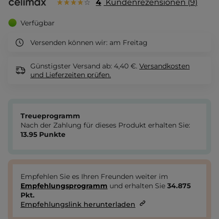
4
Kundenrezensionen
9
Verfügbar
Versenden können wir:
am Freitag
Günstigster Versand ab: 4,40 €.
Versandkosten
und Lieferzeiten
prüfen.
Treueprogramm
Nach der Zahlung für dieses Produkt erhalten Sie:
13.95
Punkte
Empfehlen Sie es Ihren Freunden weiter im
Empfehlungsprogramm
und erhalten Sie
34.875
Pkt.
Empfehlungslink herunterladen