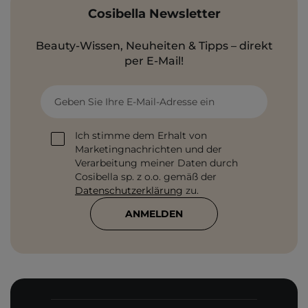
Cosibella Newsletter
Beauty-Wissen, Neuheiten & Tipps – direkt
per E-Mail!
Geben Sie Ihre E-Mail-Adresse ein
Ich stimme dem Erhalt von
Marketingnachrichten und der
Verarbeitung meiner Daten durch
Cosibella sp. z o.o. gemäß der
Datenschutzerklärung
zu.
ANMELDEN