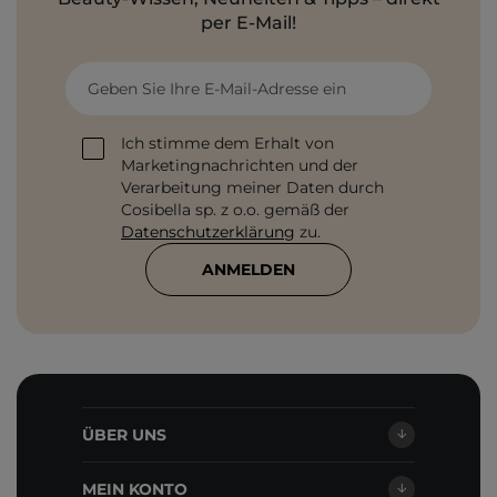
per E-Mail!
Geben Sie Ihre E-Mail-Adresse ein
Ich stimme dem Erhalt von
Marketingnachrichten und der
Verarbeitung meiner Daten durch
Cosibella sp. z o.o. gemäß der
Datenschutzerklärung
zu.
ANMELDEN
ÜBER UNS
MEIN KONTO