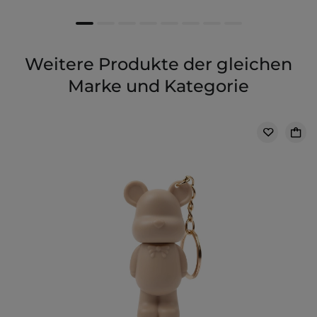
Weitere Produkte der gleichen
Marke und Kategorie