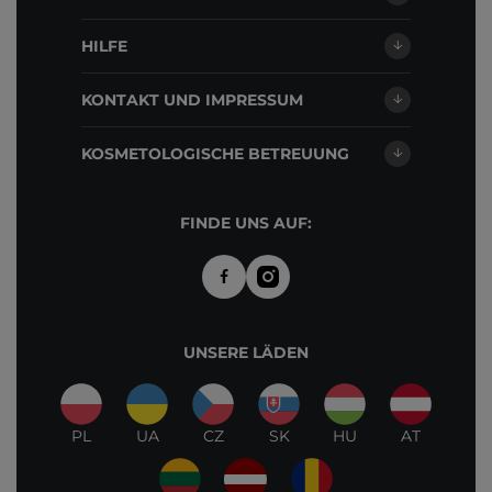
HILFE
KONTAKT UND IMPRESSUM
KOSMETOLOGISCHE BETREUUNG
FINDE UNS AUF:
UNSERE LÄDEN
PL
UA
CZ
SK
HU
AT