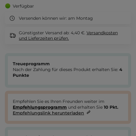
Verfügbar
Versenden können wir:
am Montag
Günstigster Versand ab: 4,40 €.
Versandkosten
und Lieferzeiten
prüfen.
Treueprogramm
Nach der Zahlung für dieses Produkt erhalten Sie:
4
Punkte
Empfehlen Sie es Ihren Freunden weiter im
Empfehlungsprogramm
und erhalten Sie
10
Pkt.
Empfehlungslink herunterladen