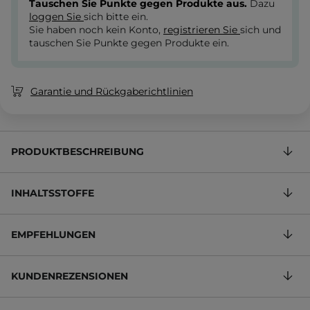
Tauschen Sie Punkte gegen Produkte aus.
Dazu
loggen Sie
sich bitte ein.
Sie haben noch kein Konto,
registrieren Sie
sich und
tauschen Sie Punkte gegen Produkte ein.
Garantie und Rückgaberichtlinien
PRODUKTBESCHREIBUNG
INHALTSSTOFFE
EMPFEHLUNGEN
KUNDENREZENSIONEN