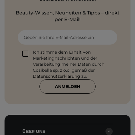
Beauty-Wissen, Neuheiten & Tipps – direkt
per E-Mail!
Geben Sie Ihre E-Mail-Adresse ein
Ich stimme dem Erhalt von
Marketingnachrichten und der
Verarbeitung meiner Daten durch
Cosibella sp. z o.o. gemäß der
Datenschutzerklärung
zu.
ANMELDEN
ÜBER UNS