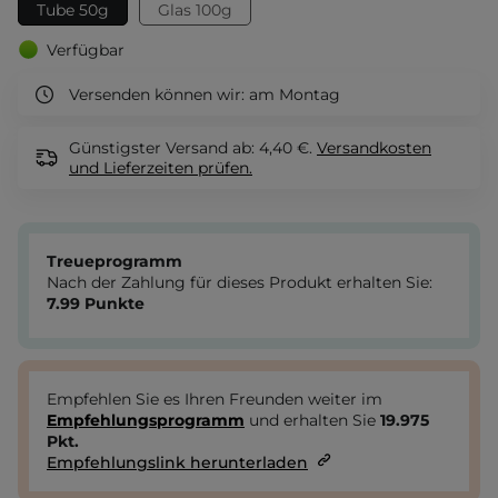
Tube 50g
Glas 100g
Verfügbar
Versenden können wir:
am Montag
Günstigster Versand ab: 4,40 €.
Versandkosten
und Lieferzeiten
prüfen.
Treueprogramm
Nach der Zahlung für dieses Produkt erhalten Sie:
7.99
Punkte
Empfehlen Sie es Ihren Freunden weiter im
Empfehlungsprogramm
und erhalten Sie
19.975
Pkt.
Empfehlungslink herunterladen