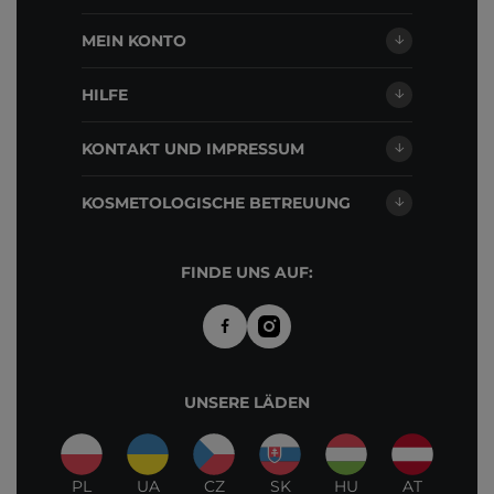
MEIN KONTO
HILFE
KONTAKT UND IMPRESSUM
KOSMETOLOGISCHE BETREUUNG
FINDE UNS AUF:
UNSERE LÄDEN
PL
UA
CZ
SK
HU
AT