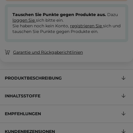
Tauschen Sie Punkte gegen Produkte aus.
Dazu
loggen Sie
sich bitte ein.
Sie haben noch kein Konto,
registrieren Sie
sich und
tauschen Sie Punkte gegen Produkte ein.
Garantie und Rückgaberichtlinien
PRODUKTBESCHREIBUNG
INHALTSSTOFFE
EMPFEHLUNGEN
KUNDENREZENSIONEN