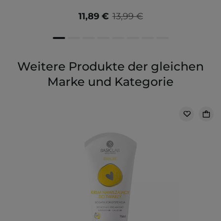
11,89 €
13,99 €
Weitere Produkte der gleichen
Marke und Kategorie