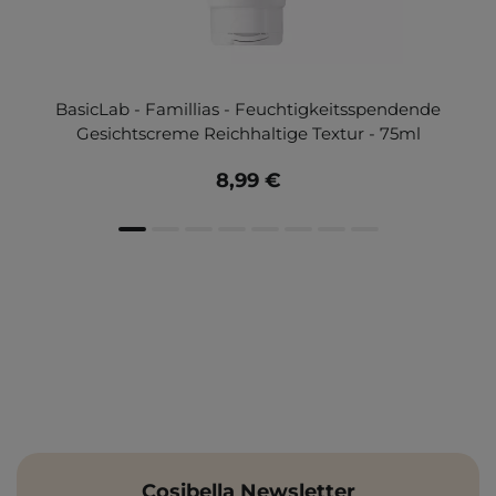
BasicLab - Famillias - Feuchtigkeitsspendende
Gesichtscreme Reichhaltige Textur - 75ml
8,99 €
Cosibella Newsletter