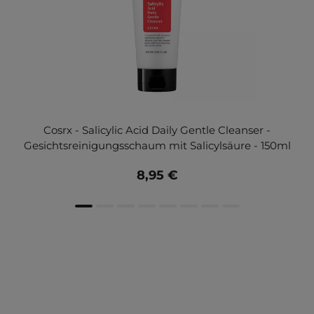
Cosrx - Salicylic Acid Daily Gentle Cleanser -
Gesichtsreinigungsschaum mit Salicylsäure - 150ml
8,95 €