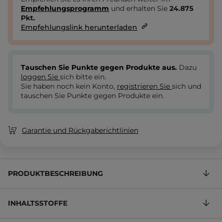
Empfehlungsprogramm
und erhalten Sie
24.875
Pkt.
Empfehlungslink herunterladen
Tauschen Sie Punkte gegen Produkte aus.
Dazu
loggen Sie
sich bitte ein.
Sie haben noch kein Konto,
registrieren Sie
sich und
tauschen Sie Punkte gegen Produkte ein.
Garantie und Rückgaberichtlinien
PRODUKTBESCHREIBUNG
INHALTSSTOFFE