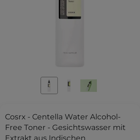
Cosrx - Centella Water Alcohol-
Free Toner - Gesichtswasser mit
Extrakt aus Indischen