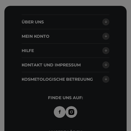
ÜBER UNS
MEIN KONTO
HILFE
KONTAKT UND IMPRESSUM
KOSMETOLOGISCHE BETREUUNG
FINDE UNS AUF: