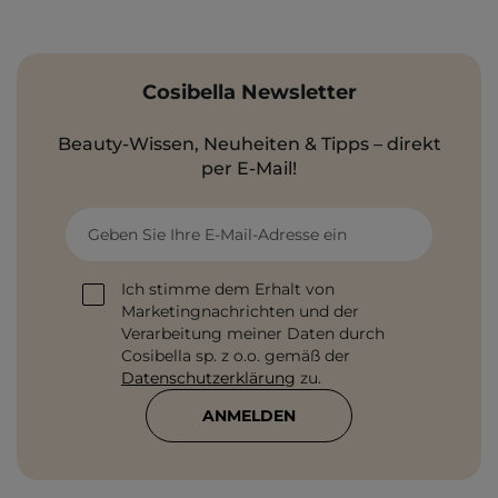
Cosibella Newsletter
Beauty-Wissen, Neuheiten & Tipps – direkt
per E-Mail!
Geben Sie Ihre E-Mail-Adresse ein
Ich stimme dem Erhalt von
Marketingnachrichten und der
Verarbeitung meiner Daten durch
Cosibella sp. z o.o. gemäß der
Datenschutzerklärung
zu.
ANMELDEN