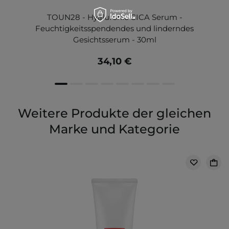
TOUN28 - Hyaluronic CICA Serum -
Feuchtigkeitsspendendes und linderndes
Gesichtsserum - 30ml
34,10 €
Weitere Produkte der gleichen
Marke und Kategorie