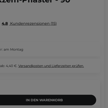
4.8
Kundenrezensionen
15
r:
am Montag
ab: 4,40 €.
Versandkosten und Lieferzeiten
prüfen.
IN DEN WARENKORB