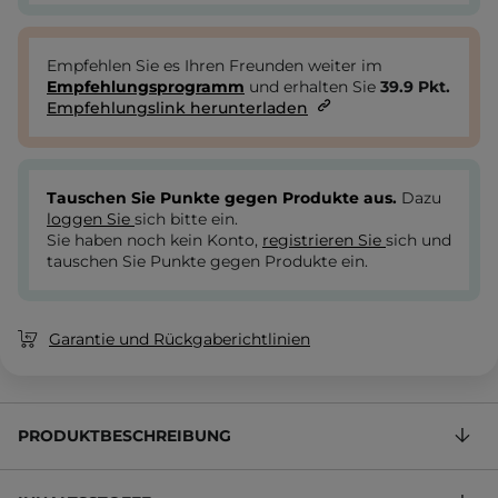
Empfehlen Sie es Ihren Freunden weiter im
Empfehlungsprogramm
und erhalten Sie
39.9
Pkt.
Empfehlungslink herunterladen
Tauschen Sie Punkte gegen Produkte aus.
Dazu
loggen Sie
sich bitte ein.
Sie haben noch kein Konto,
registrieren Sie
sich und
tauschen Sie Punkte gegen Produkte ein.
Garantie und Rückgaberichtlinien
PRODUKTBESCHREIBUNG