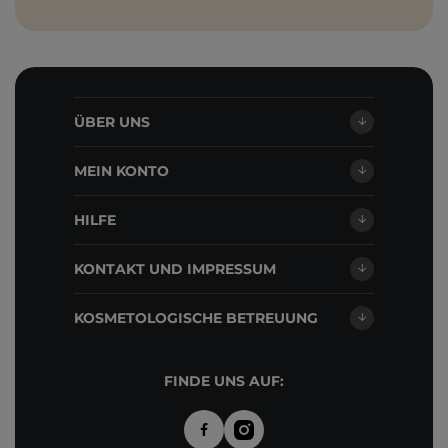
ÜBER UNS
MEIN KONTO
HILFE
KONTAKT UND IMPRESSUM
KOSMETOLOGISCHE BETREUUNG
FINDE UNS AUF: