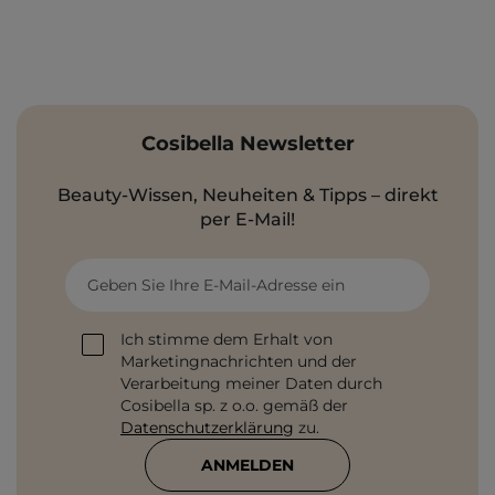
Cosibella Newsletter
Beauty-Wissen, Neuheiten & Tipps – direkt
per E-Mail!
Geben Sie Ihre E-Mail-Adresse ein
Ich stimme dem Erhalt von
Marketingnachrichten und der
Verarbeitung meiner Daten durch
Cosibella sp. z o.o. gemäß der
Datenschutzerklärung
zu.
ANMELDEN