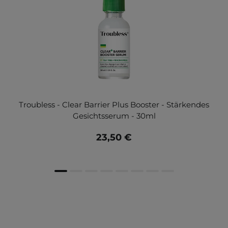
Troubless - Clear Barrier Plus Booster - Stärkendes
Gesichtsserum - 30ml
23,50 €