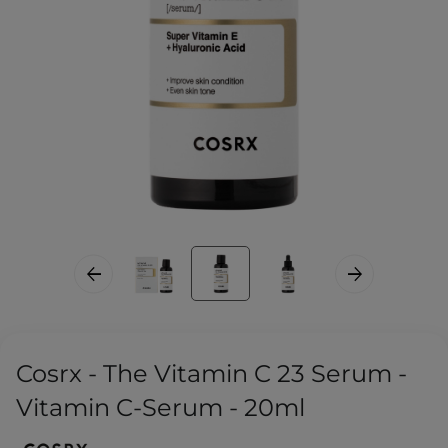
Cosrx - The Vitamin C 23 Serum -
Vitamin C-Serum - 20ml