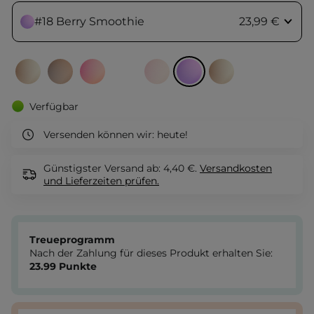
#18 Berry Smoothie
23,99 €
Verfügbar
Versenden können wir:
heute!
Günstigster Versand ab: 4,40 €.
Versandkosten
und Lieferzeiten
prüfen.
Treueprogramm
Nach der Zahlung für dieses Produkt erhalten Sie:
23.99
Punkte