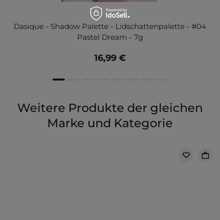
Dasique - Shadow Palette - Lidschattenpalette - #04
Pastel Dream - 7g
16,99 €
Weitere Produkte der gleichen
Marke und Kategorie