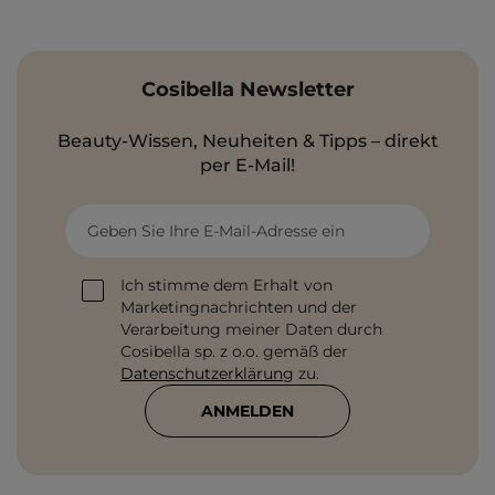
Cosibella Newsletter
Beauty-Wissen, Neuheiten & Tipps – direkt
per E-Mail!
Geben Sie Ihre E-Mail-Adresse ein
Ich stimme dem Erhalt von
Marketingnachrichten und der
Verarbeitung meiner Daten durch
Cosibella sp. z o.o. gemäß der
Datenschutzerklärung
zu.
ANMELDEN