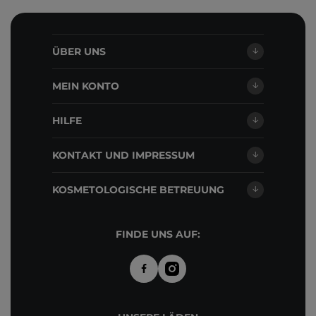
ÜBER UNS
MEIN KONTO
HILFE
KONTAKT UND IMPRESSUM
KOSMETOLOGISCHE BETREUUNG
FINDE UNS AUF: