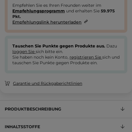
Empfehlen Sie es Ihren Freunden weiter im
Empfehlungsprogramm
und erhalten Sie
59.975
Pkt.
Empfehlungslink herunterladen
Tauschen Sie Punkte gegen Produkte aus.
Dazu
loggen Sie
sich bitte ein.
Sie haben noch kein Konto,
registrieren Sie
sich und
tauschen Sie Punkte gegen Produkte ein.
Garantie und Rückgaberichtlinien
PRODUKTBESCHREIBUNG
INHALTSSTOFFE