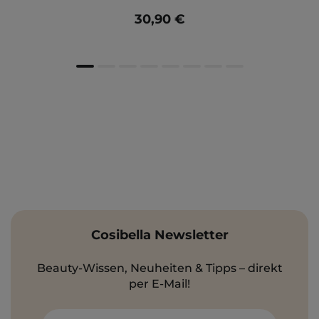
30,90 €
Cosibella Newsletter
Beauty-Wissen, Neuheiten & Tipps – direkt
per E-Mail!