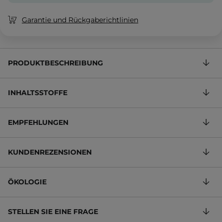
Garantie und Rückgaberichtlinien
PRODUKTBESCHREIBUNG
INHALTSSTOFFE
EMPFEHLUNGEN
KUNDENREZENSIONEN
ÖKOLOGIE
STELLEN SIE EINE FRAGE