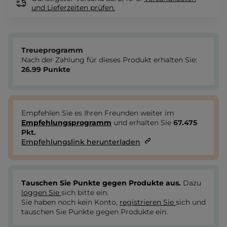
und Lieferzeiten
prüfen.
Treueprogramm
Nach der Zahlung für dieses Produkt erhalten Sie:
26.99
Punkte
Empfehlen Sie es Ihren Freunden weiter im
Empfehlungsprogramm
und erhalten Sie
67.475
Pkt.
Empfehlungslink herunterladen
Tauschen Sie Punkte gegen Produkte aus.
Dazu
loggen Sie
sich bitte ein.
Sie haben noch kein Konto,
registrieren Sie
sich und
tauschen Sie Punkte gegen Produkte ein.