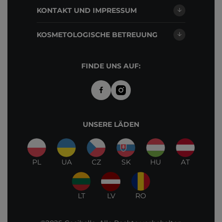
KONTAKT UND IMPRESSUM
KOSMETOLOGISCHE BETREUUNG
FINDE UNS AUF:
UNSERE LÄDEN
PL
UA
CZ
SK
HU
AT
LT
LV
RO