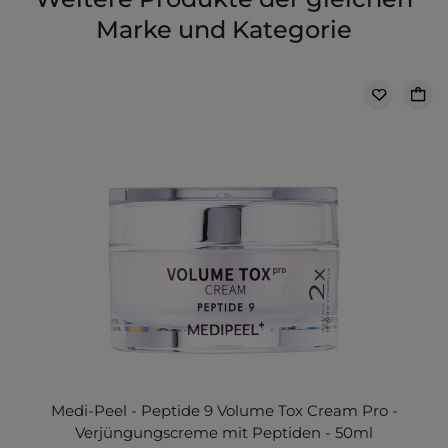
Marke und Kategorie
Medi-Peel - Peptide 9 Volume Tox Cream Pro -
Verjüngungscreme mit Peptiden - 50ml