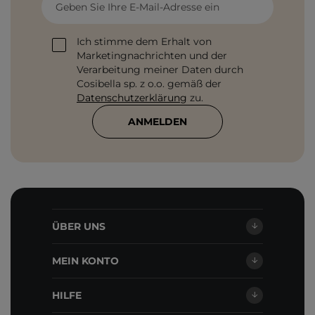
Geben Sie Ihre E-Mail-Adresse ein
Ich stimme dem Erhalt von
Marketingnachrichten und der
Verarbeitung meiner Daten durch
Cosibella sp. z o.o. gemäß der
Datenschutzerklärung
zu.
ANMELDEN
ÜBER UNS
MEIN KONTO
HILFE