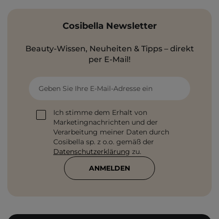
Cosibella Newsletter
Beauty-Wissen, Neuheiten & Tipps – direkt
per E-Mail!
Geben Sie Ihre E-Mail-Adresse ein
Ich stimme dem Erhalt von
Marketingnachrichten und der
Verarbeitung meiner Daten durch
Cosibella sp. z o.o. gemäß der
Datenschutzerklärung
zu.
ANMELDEN