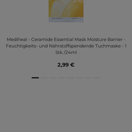
Mediheal - Ceramide Essential Mask Moisture Barrier -
Feuchtigkeits- und Nährstoffspendende Tuchmaske - 1
Stk./24ml
2,99 €