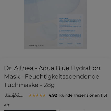
Dr. Althea - Aqua Blue Hydration
Mask - Feuchtigkeitsspendende
Tuchmaske - 28g
4.92
Kundenrezensionen
13
Art: