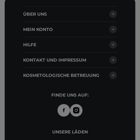
ÜBER UNS
MEIN KONTO
HILFE
KONTAKT UND IMPRESSUM
KOSMETOLOGISCHE BETREUUNG
FINDE UNS AUF:
UNSERE LÄDEN