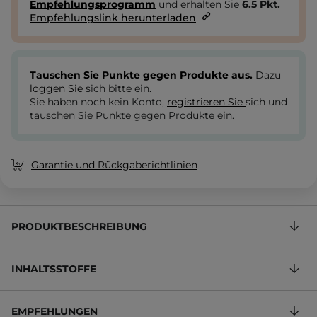
Empfehlungsprogramm
und erhalten Sie
6.5
Pkt.
Empfehlungslink herunterladen
Tauschen Sie Punkte gegen Produkte aus.
Dazu
loggen Sie
sich bitte ein.
Sie haben noch kein Konto,
registrieren Sie
sich und
tauschen Sie Punkte gegen Produkte ein.
Garantie und Rückgaberichtlinien
PRODUKTBESCHREIBUNG
INHALTSSTOFFE
EMPFEHLUNGEN