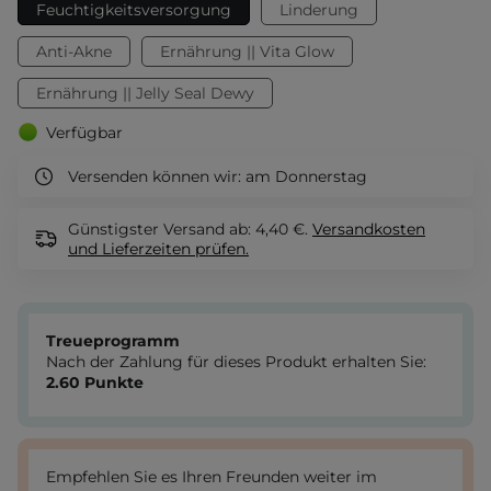
Feuchtigkeitsversorgung
Linderung
Anti-Akne
Ernährung || Vita Glow
Ernährung || Jelly Seal Dewy
Verfügbar
Versenden können wir:
am Donnerstag
Günstigster Versand ab: 4,40 €.
Versandkosten
und Lieferzeiten
prüfen.
Treueprogramm
Nach der Zahlung für dieses Produkt erhalten Sie:
2.60
Punkte
Empfehlen Sie es Ihren Freunden weiter im