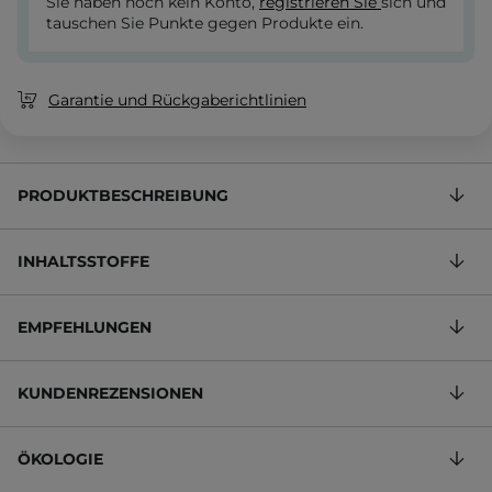
Sie haben noch kein Konto,
registrieren Sie
sich und
tauschen Sie Punkte gegen Produkte ein.
Garantie und Rückgaberichtlinien
PRODUKTBESCHREIBUNG
INHALTSSTOFFE
EMPFEHLUNGEN
KUNDENREZENSIONEN
ÖKOLOGIE