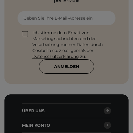
per E-Mail!
Geben Sie Ihre E-Mail-Adresse ein
Ich stimme dem Erhalt von
Marketingnachrichten und der
Verarbeitung meiner Daten durch
Cosibella sp. z o.o. gemäß der
Datenschutzerklärung
zu.
ANMELDEN
ÜBER UNS
MEIN KONTO