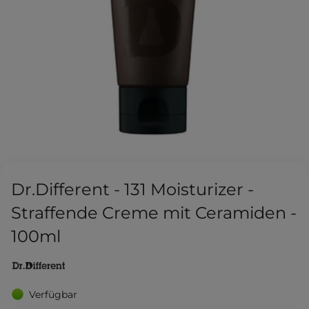
Dr.Different - 131 Moisturizer -
Straffende Creme mit Ceramiden -
100ml
Verfügbar