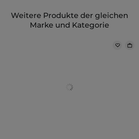
Weitere Produkte der gleichen
Marke und Kategorie