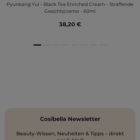
Pyunkang Yul - Black Tea Enriched Cream - Straffende
Gesichtscreme - 60ml
38,20 €
Cosibella Newsletter
Beauty-Wissen, Neuheiten & Tipps – direkt