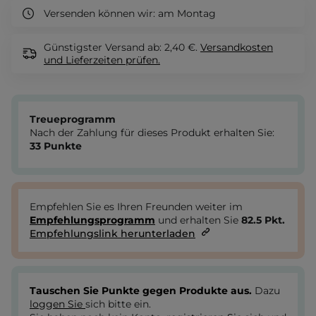
Versenden können wir:
am Montag
Günstigster Versand ab: 2,40 €.
Versandkosten
und Lieferzeiten
prüfen.
Treueprogramm
Nach der Zahlung für dieses Produkt erhalten Sie:
33
Punkte
Empfehlen Sie es Ihren Freunden weiter im
Empfehlungsprogramm
und erhalten Sie
82.5
Pkt.
Empfehlungslink herunterladen
Tauschen Sie Punkte gegen Produkte aus.
Dazu
loggen Sie
sich bitte ein.