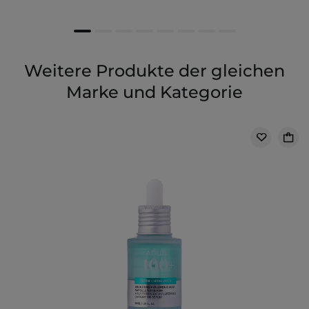
Weitere Produkte der gleichen
Marke und Kategorie