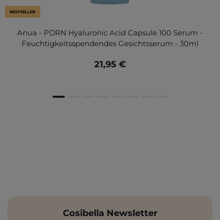
BESTSELLER
Anua - PDRN Hyaluronic Acid Capsule 100 Serum -
Feuchtigkeitsspendendes Gesichtsserum - 30ml
21,95 €
Cosibella Newsletter