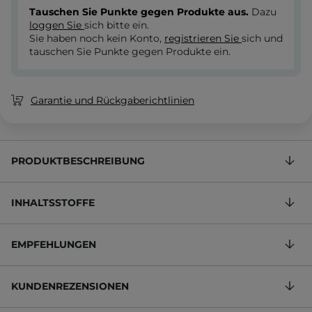
Tauschen Sie Punkte gegen Produkte aus.
Dazu
loggen Sie
sich bitte ein.
Sie haben noch kein Konto,
registrieren Sie
sich und
tauschen Sie Punkte gegen Produkte ein.
Garantie und Rückgaberichtlinien
PRODUKTBESCHREIBUNG
INHALTSSTOFFE
EMPFEHLUNGEN
KUNDENREZENSIONEN