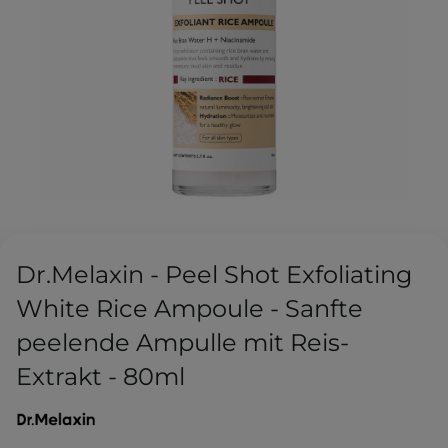
Dr.Melaxin - Peel Shot Exfoliating
White Rice Ampoule - Sanfte
peelende Ampulle mit Reis-
Extrakt - 80ml