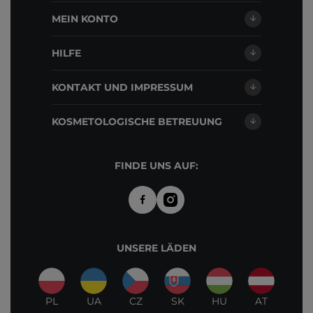
MEIN KONTO
HILFE
KONTAKT UND IMPRESSUM
KOSMETOLOGISCHE BETREUUNG
FINDE UNS AUF:
UNSERE LÄDEN
PL
UA
CZ
SK
HU
AT