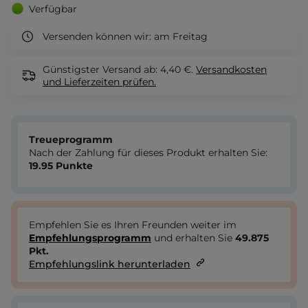
Verfügbar
Versenden können wir:
am Freitag
Günstigster Versand ab: 4,40 €.
Versandkosten
und Lieferzeiten
prüfen.
Treueprogramm
Nach der Zahlung für dieses Produkt erhalten Sie:
19.95
Punkte
Empfehlen Sie es Ihren Freunden weiter im
Empfehlungsprogramm
und erhalten Sie
49.875
Pkt.
Empfehlungslink herunterladen