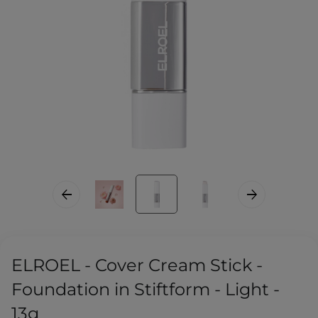
ELROEL - Cover Cream Stick -
Foundation in Stiftform - Light -
13g