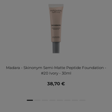
Madara - Skinonym Semi-Matte Peptide Foundation -
#20 Ivory - 30ml
38,70 €