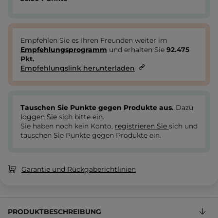
Empfehlen Sie es Ihren Freunden weiter im
Empfehlungsprogramm
und erhalten Sie
92.475
Pkt.
Empfehlungslink herunterladen
Tauschen Sie Punkte gegen Produkte aus.
Dazu
loggen Sie
sich bitte ein.
Sie haben noch kein Konto,
registrieren Sie
sich und
tauschen Sie Punkte gegen Produkte ein.
Garantie und Rückgaberichtlinien
PRODUKTBESCHREIBUNG