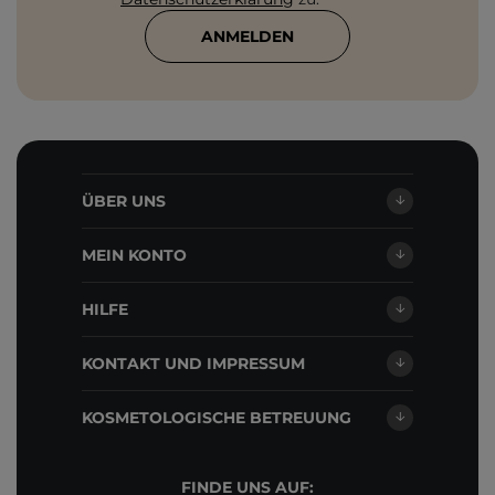
ANMELDEN
ÜBER UNS
MEIN KONTO
HILFE
KONTAKT UND IMPRESSUM
KOSMETOLOGISCHE BETREUUNG
FINDE UNS AUF: