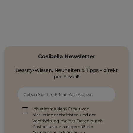
Cosibella Newsletter
Beauty-Wissen, Neuheiten & Tipps – direkt
per E-Mail!
Geben Sie Ihre E-Mail-Adresse ein
Ich stimme dem Erhalt von
Marketingnachrichten und der
Verarbeitung meiner Daten durch
Cosibella sp. z o.o. gemäß der
Datenschutzerklärung
zu.