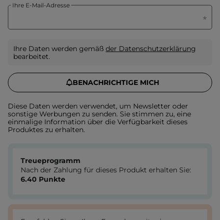
Ihre E-Mail-Adresse
Ihre Daten werden gemäß
der Datenschutzerklärung
bearbeitet.
BENACHRICHTIGE MICH
Diese Daten werden verwendet, um Newsletter oder
sonstige Werbungen zu senden. Sie stimmen zu, eine
einmalige Information über die Verfügbarkeit dieses
Produktes zu erhalten.
Treueprogramm
Nach der Zahlung für dieses Produkt erhalten Sie:
6.40
Punkte