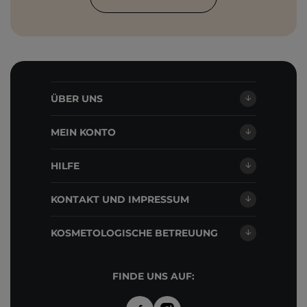
ÜBER UNS
MEIN KONTO
HILFE
KONTAKT UND IMPRESSUM
KOSMETOLOGISCHE BETREUUNG
FINDE UNS AUF: