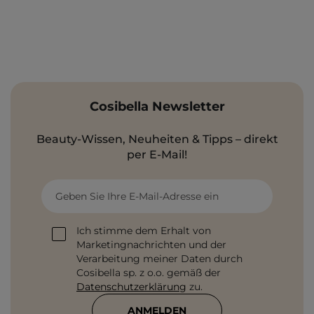
Cosibella Newsletter
Beauty-Wissen, Neuheiten & Tipps – direkt
per E-Mail!
Geben Sie Ihre E-Mail-Adresse ein
Ich stimme dem Erhalt von
Marketingnachrichten und der
Verarbeitung meiner Daten durch
Cosibella sp. z o.o. gemäß der
Datenschutzerklärung
zu.
ANMELDEN