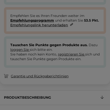
Empfehlen Sie es Ihren Freunden weiter im
Empfehlungsprogramm
und erhalten Sie
53.5
Pkt.
Empfehlungslink herunterladen
Tauschen Sie Punkte gegen Produkte aus.
Dazu
loggen Sie
sich bitte ein.
Sie haben noch kein Konto,
registrieren Sie
sich und
tauschen Sie Punkte gegen Produkte ein.
Garantie und Rückgaberichtlinien
PRODUKTBESCHREIBUNG