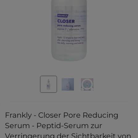
Frankly - Closer Pore Reducing
Serum - Peptid-Serum zur
Verringerung der Sichtbarkeit von