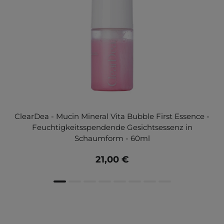
ClearDea - Mucin Mineral Vita Bubble First Essence -
Feuchtigkeitsspendende Gesichtsessenz in
Schaumform - 60ml
21,00 €