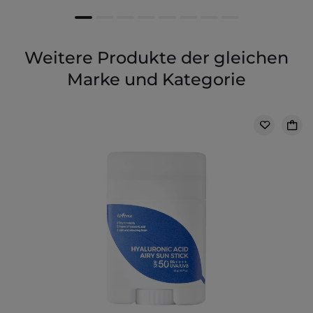
Weitere Produkte der gleichen
Marke und Kategorie