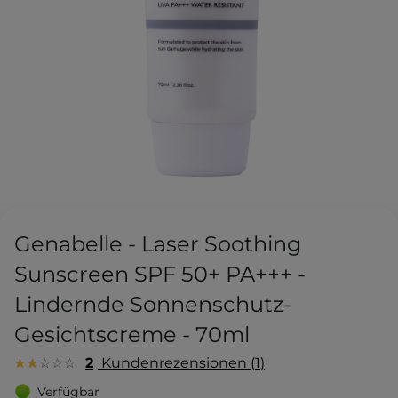
Genabelle - Laser Soothing
Sunscreen SPF 50+ PA+++ -
Lindernde Sonnenschutz-
Gesichtscreme - 70ml
2
Kundenrezensionen
1
Verfügbar