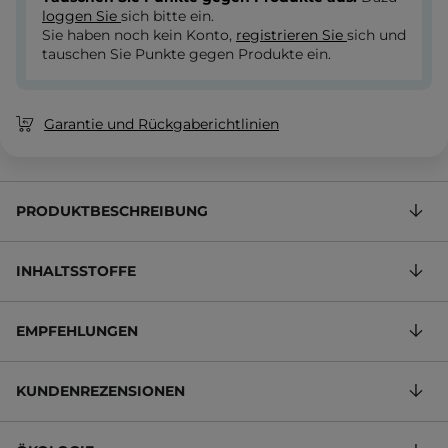
loggen Sie
sich bitte ein.
Sie haben noch kein Konto,
registrieren Sie
sich und
tauschen Sie Punkte gegen Produkte ein.
Garantie und Rückgaberichtlinien
PRODUKTBESCHREIBUNG
INHALTSSTOFFE
EMPFEHLUNGEN
KUNDENREZENSIONEN