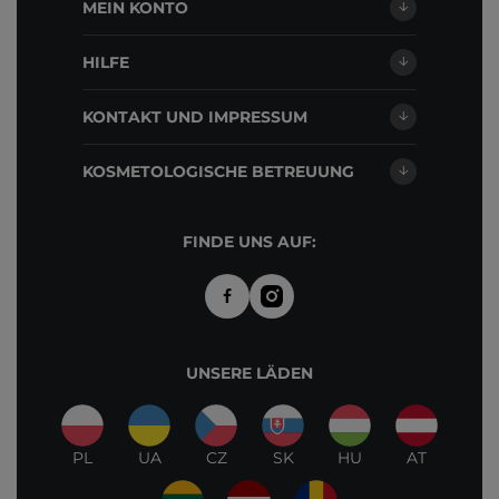
MEIN KONTO
HILFE
KONTAKT UND IMPRESSUM
KOSMETOLOGISCHE BETREUUNG
FINDE UNS AUF:
UNSERE LÄDEN
PL
UA
CZ
SK
HU
AT