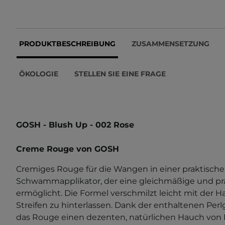
PRODUKTBESCHREIBUNG
ZUSAMMENSETZUNG
ÖKOLOGIE
STELLEN SIE EINE FRAGE
GOSH - Blush Up - 002 Rose
Creme Rouge von GOSH
Cremiges Rouge für die Wangen in einer praktisch
Schwammapplikator, der eine gleichmäßige und p
ermöglicht. Die Formel verschmilzt leicht mit der H
Streifen zu hinterlassen. Dank der enthaltenen Per
das Rouge einen dezenten, natürlichen Hauch von 