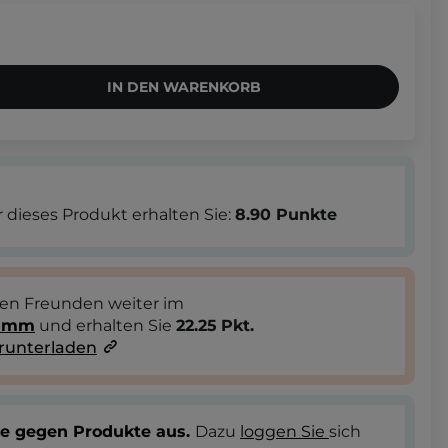
IN DEN WARENKORB
 dieses Produkt erhalten Sie:
8.90
Punkte
ren Freunden weiter im
ramm
und erhalten Sie
22.25
Pkt.
runterladen
te gegen Produkte aus.
Dazu
loggen Sie
sich