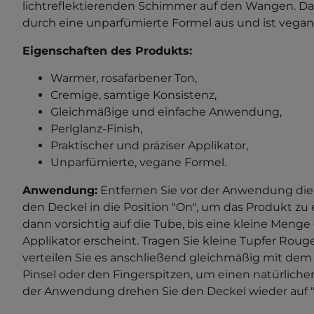
lichtreflektierenden Schimmer auf den Wangen. Da
durch eine unparfümierte Formel aus und ist vegan
Eigenschaften des Produkts:
Warmer, rosafarbener Ton,
Cremige, samtige Konsistenz,
Gleichmäßige und einfache Anwendung,
Perlglanz-Finish,
Praktischer und präziser Applikator,
Unparfümierte, vegane Formel.
Anwendung:
Entfernen Sie vor der Anwendung die
den Deckel in die Position "On", um das Produkt zu
dann vorsichtig auf die Tube, bis eine kleine Meng
Applikator erscheint. Tragen Sie kleine Tupfer Rou
verteilen Sie es anschließend gleichmäßig mit 
Pinsel oder den Fingerspitzen, um einen natürlichen
der Anwendung drehen Sie den Deckel wieder auf "O