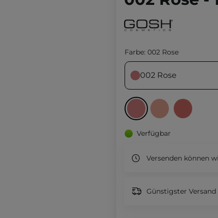
Farbe:
002 Rose
002 Rose
Verfügbar
Versenden können wi
Günstigster Versand 