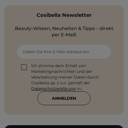
Cosibella Newsletter
Beauty-Wissen, Neuheiten & Tipps – direkt
per E-Mail!
Geben Sie Ihre E-Mail-Adresse ein
Ich stimme dem Erhalt von
Marketingnachrichten und der
Verarbeitung meiner Daten durch
Cosibella sp. z o.o. gemäß der
Datenschutzerklärung
zu.
ANMELDEN