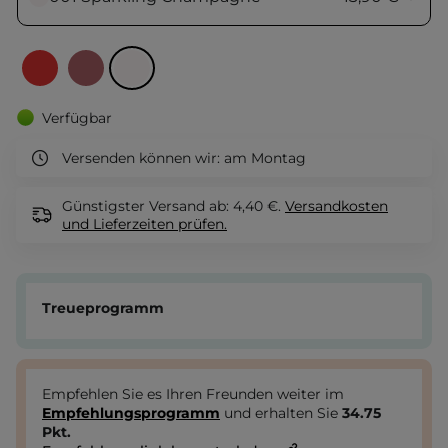
Verfügbar
Versenden können wir:
am Montag
Günstigster Versand ab: 4,40 €.
Versandkosten
und Lieferzeiten
prüfen.
Treueprogramm
Empfehlen Sie es Ihren Freunden weiter im
Empfehlungsprogramm
und erhalten Sie
34.75
Pkt.