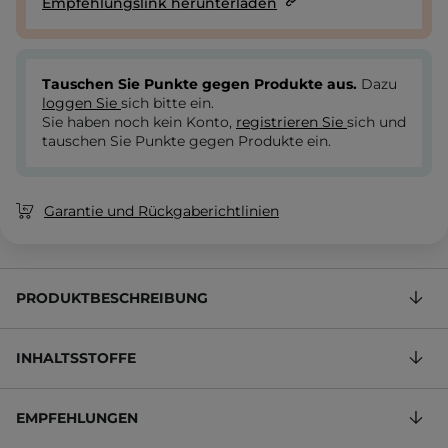
Empfehlungslink herunterladen
Tauschen Sie Punkte gegen Produkte aus.
Dazu
loggen Sie
sich bitte ein.
Sie haben noch kein Konto,
registrieren Sie
sich und
tauschen Sie Punkte gegen Produkte ein.
Garantie und Rückgaberichtlinien
PRODUKTBESCHREIBUNG
INHALTSSTOFFE
EMPFEHLUNGEN