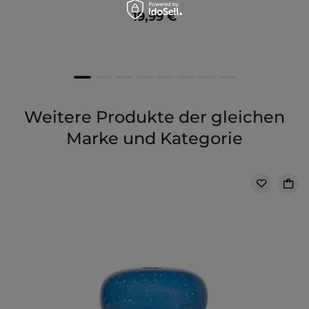
19,99 €
Weitere Produkte der gleichen
Marke und Kategorie