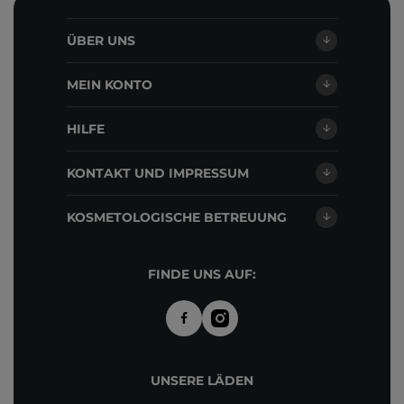
ÜBER UNS
MEIN KONTO
HILFE
KONTAKT UND IMPRESSUM
KOSMETOLOGISCHE BETREUUNG
FINDE UNS AUF:
UNSERE LÄDEN