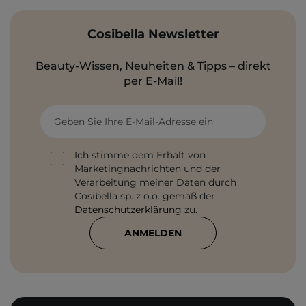
Cosibella Newsletter
Beauty-Wissen, Neuheiten & Tipps – direkt
per E-Mail!
Geben Sie Ihre E-Mail-Adresse ein
Ich stimme dem Erhalt von
Marketingnachrichten und der
Verarbeitung meiner Daten durch
Cosibella sp. z o.o. gemäß der
Datenschutzerklärung
zu.
ANMELDEN