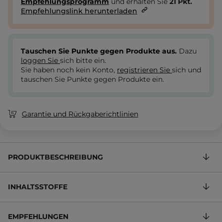
Empfehlungsprogramm
und erhalten Sie
21
Pkt.
Empfehlungslink herunterladen
Tauschen Sie Punkte gegen Produkte aus.
Dazu
loggen Sie
sich bitte ein.
Sie haben noch kein Konto,
registrieren Sie
sich und
tauschen Sie Punkte gegen Produkte ein.
Garantie und Rückgaberichtlinien
PRODUKTBESCHREIBUNG
INHALTSSTOFFE
EMPFEHLUNGEN