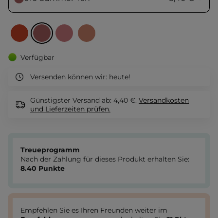
Verfügbar
Versenden können wir:
heute!
Günstigster Versand ab: 4,40 €.
Versandkosten
und Lieferzeiten
prüfen.
Treueprogramm
Nach der Zahlung für dieses Produkt erhalten Sie:
8.40
Punkte
Empfehlen Sie es Ihren Freunden weiter im