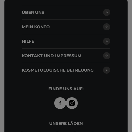
ÜBER UNS
MEIN KONTO
HILFE
KONTAKT UND IMPRESSUM
KOSMETOLOGISCHE BETREUUNG
FINDE UNS AUF:
UNSERE LÄDEN