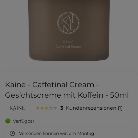
Kaine - Caffetinal Cream -
Gesichtscreme mit Koffein - 50ml
3
Kundenrezensionen
1
Verfügbar
Versenden können wir:
am Montag