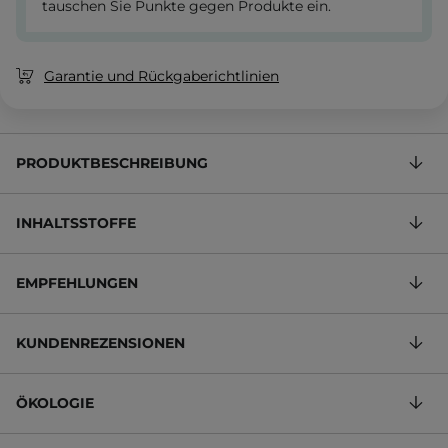
tauschen Sie Punkte gegen Produkte ein.
Garantie und Rückgaberichtlinien
PRODUKTBESCHREIBUNG
INHALTSSTOFFE
EMPFEHLUNGEN
KUNDENREZENSIONEN
ÖKOLOGIE