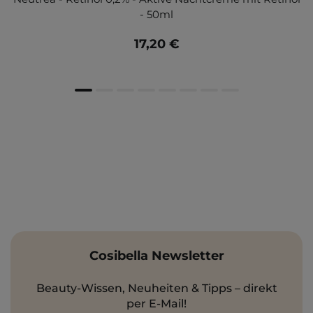
- 50ml
17,20 €
Cosibella Newsletter
Beauty-Wissen, Neuheiten & Tipps – direkt
per E-Mail!