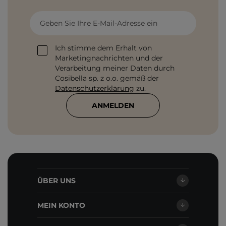
Geben Sie Ihre E-Mail-Adresse ein
Ich stimme dem Erhalt von
Marketingnachrichten und der
Verarbeitung meiner Daten durch
Cosibella sp. z o.o. gemäß der
Datenschutzerklärung
zu.
ANMELDEN
ÜBER UNS
MEIN KONTO