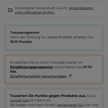
Günstigster Versand ab: 4,40 €.
Versandkosten
und Lieferzeiten
prüfen.
Treueprogramm
Nach der Zahlung für dieses Produkt erhalten Sie:
19.10
Punkte
Empfehlen Sie es Ihren Freunden weiter im
Empfehlungsprogramm
und erhalten Sie
47.75
Pkt.
Empfehlungslink herunterladen
Tauschen Sie Punkte gegen Produkte aus.
Dazu
loggen Sie
sich bitte ein.
Sie haben noch kein Konto,
registrieren Sie
sich und