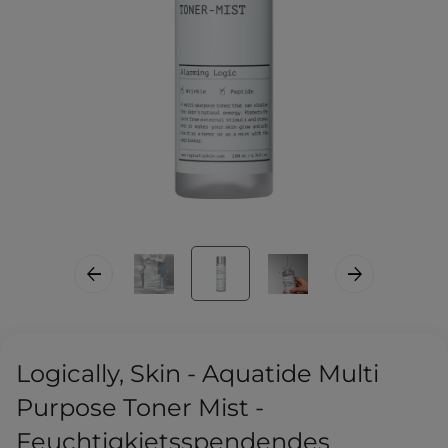
Logically, Skin - Aquatide Multi
Purpose Toner Mist -
Feuchtigkietsspendendes