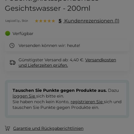
Gesichtswasser - 200ml
5
Kundenrezensionen
1
Verfügbar
Versenden können wir:
heute!
Günstigster Versand ab: 4,40 €.
Versandkosten
und Lieferzeiten
prüfen.
Tauschen Sie Punkte gegen Produkte aus.
Dazu
loggen Sie
sich bitte ein.
Sie haben noch kein Konto,
registrieren Sie
sich und
tauschen Sie Punkte gegen Produkte ein.
Garantie und Rückgaberichtlinien