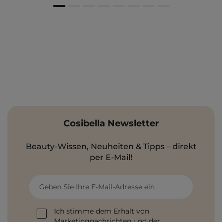
Cosibella Newsletter
Beauty-Wissen, Neuheiten & Tipps – direkt
per E-Mail!
Geben Sie Ihre E-Mail-Adresse ein
Ich stimme dem Erhalt von
Marketingnachrichten und der