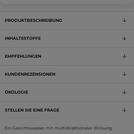
PRODUKTBESCHREIBUNG
INHALTSSTOFFE
EMPFEHLUNGEN
KUNDENREZENSIONEN
ÖKOLOGIE
STELLEN SIE EINE FRAGE
Ein Gesichtswasser mit multidirektionaler Wirkung