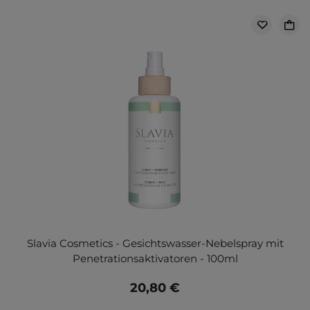
Slavia Cosmetics - Gesichtswasser-Nebelspray mit
Penetrationsaktivatoren - 100ml
20,80 €