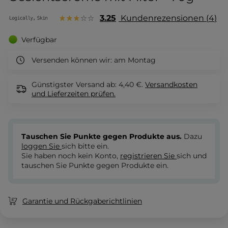
3.25
Kundenrezensionen
4
Verfügbar
Versenden können wir:
am Montag
Günstigster Versand ab: 4,40 €.
Versandkosten
und Lieferzeiten
prüfen.
Tauschen Sie Punkte gegen Produkte aus.
Dazu
loggen Sie
sich bitte ein.
Sie haben noch kein Konto,
registrieren Sie
sich und
tauschen Sie Punkte gegen Produkte ein.
Garantie und Rückgaberichtlinien