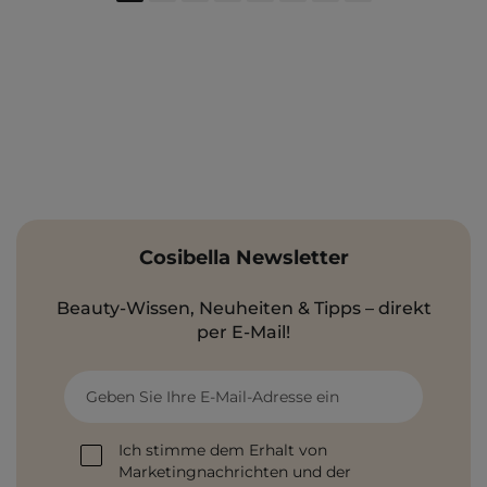
Cosibella Newsletter
Beauty-Wissen, Neuheiten & Tipps – direkt
per E-Mail!
Geben Sie Ihre E-Mail-Adresse ein
Ich stimme dem Erhalt von
Marketingnachrichten und der