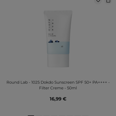
Round Lab - 1025 Dokdo Sunscreen SPF 50+ PA++++ -
Filter Creme - 50ml
16,99 €