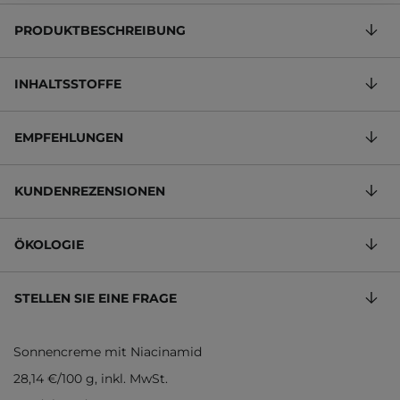
PRODUKTBESCHREIBUNG
INHALTSSTOFFE
EMPFEHLUNGEN
KUNDENREZENSIONEN
ÖKOLOGIE
STELLEN SIE EINE FRAGE
Sonnencreme mit Niacinamid
28,14 €
/
100 g
, inkl. MwSt.