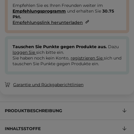
Empfehlen Sie es Ihren Freunden weiter im
Empfehlungsprogramm
und erhalten Sie
30.75
Pkt.
Empfehlungslink herunterladen
Tauschen Sie Punkte gegen Produkte aus.
Dazu
loggen Sie
sich bitte ein.
Sie haben noch kein Konto,
registrieren Sie
sich und
tauschen Sie Punkte gegen Produkte ein.
Garantie und Rückgaberichtlinien
PRODUKTBESCHREIBUNG
INHALTSSTOFFE