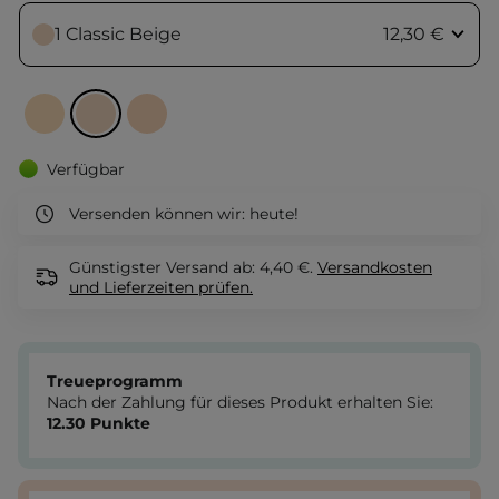
1 Classic Beige
12,30 €
Verfügbar
Versenden können wir:
heute!
Günstigster Versand ab: 4,40 €.
Versandkosten
und Lieferzeiten
prüfen.
Treueprogramm
Nach der Zahlung für dieses Produkt erhalten Sie:
12.30
Punkte