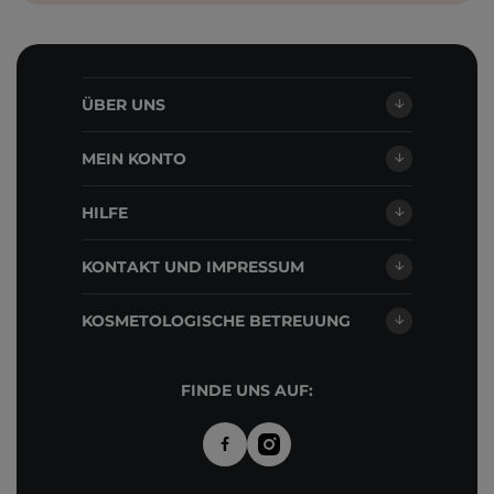
ÜBER UNS
MEIN KONTO
HILFE
KONTAKT UND IMPRESSUM
KOSMETOLOGISCHE BETREUUNG
FINDE UNS AUF: