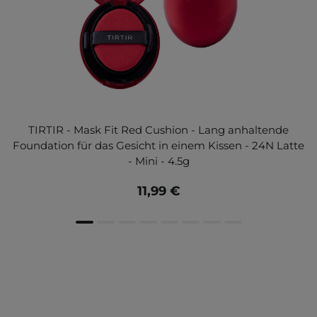
TIRTIR - Mask Fit Red Cushion - Lang anhaltende
Foundation für das Gesicht in einem Kissen - 24N Latte
- Mini - 4.5g
11,99 €