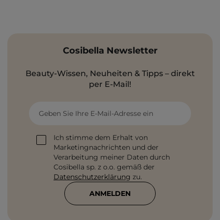
Cosibella Newsletter
Beauty-Wissen, Neuheiten & Tipps – direkt
per E-Mail!
Geben Sie Ihre E-Mail-Adresse ein
Ich stimme dem Erhalt von
Marketingnachrichten und der
Verarbeitung meiner Daten durch
Cosibella sp. z o.o. gemäß der
Datenschutzerklärung
zu.
ANMELDEN