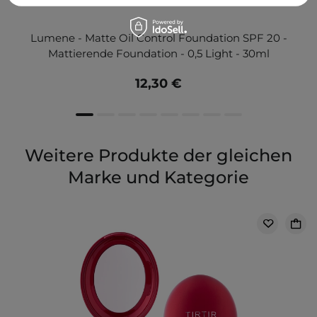
Lumene - Matte Oil Control Foundation SPF 20 -
Mattierende Foundation - 0,5 Light - 30ml
12,30 €
Weitere Produkte der gleichen
Marke und Kategorie