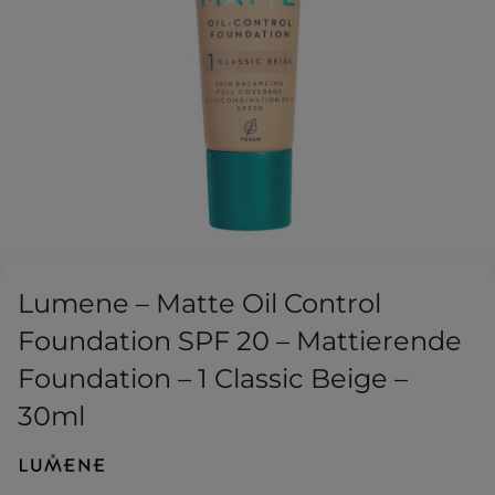
Lumene – Matte Oil Control
Foundation SPF 20 – Mattierende
Foundation – 1 Classic Beige –
30ml