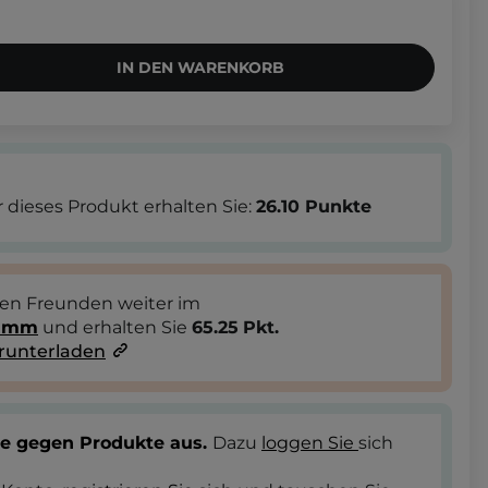
IN DEN WARENKORB
 dieses Produkt erhalten Sie:
26.10
Punkte
ren Freunden weiter im
ramm
und erhalten Sie
65.25
Pkt.
runterladen
te gegen Produkte aus.
Dazu
loggen Sie
sich