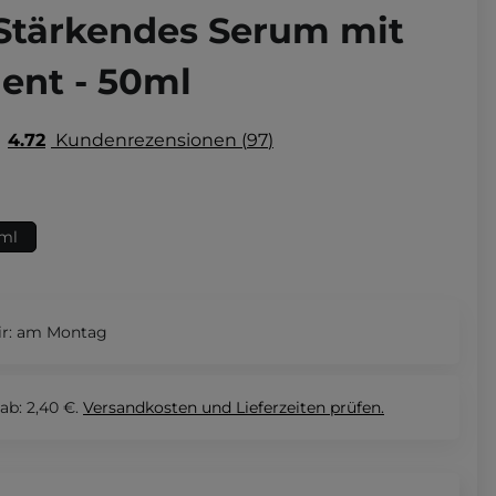
Stärkendes Serum mit
ent - 50ml
4.72
Kundenrezensionen
97
ml
r:
am Montag
ab: 2,40 €.
Versandkosten und Lieferzeiten
prüfen.