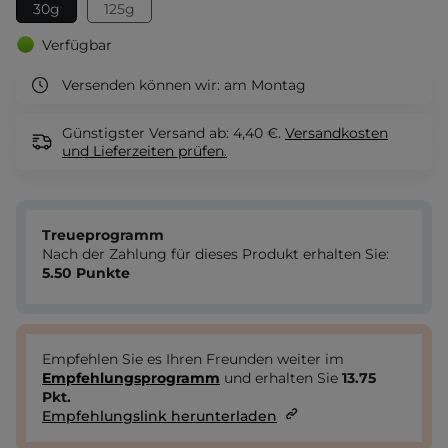
30g
125g
Verfügbar
Versenden können wir:
am Montag
Günstigster Versand ab: 4,40 €.
Versandkosten
und Lieferzeiten
prüfen.
Treueprogramm
Nach der Zahlung für dieses Produkt erhalten Sie:
5.50
Punkte
Empfehlen Sie es Ihren Freunden weiter im
Empfehlungsprogramm
und erhalten Sie
13.75
Pkt.
Empfehlungslink herunterladen