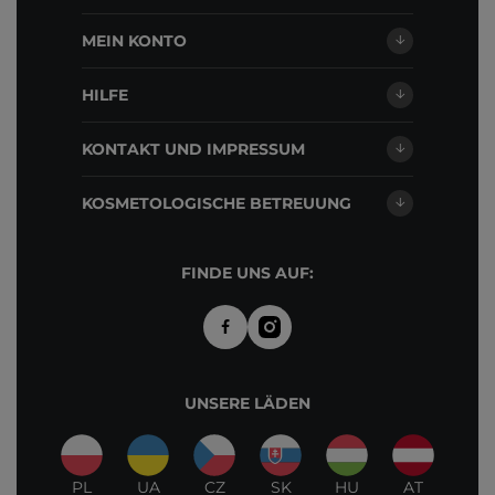
MEIN KONTO
HILFE
KONTAKT UND IMPRESSUM
KOSMETOLOGISCHE BETREUUNG
FINDE UNS AUF:
UNSERE LÄDEN
PL
UA
CZ
SK
HU
AT