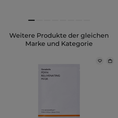
Weitere Produkte der gleichen
Marke und Kategorie