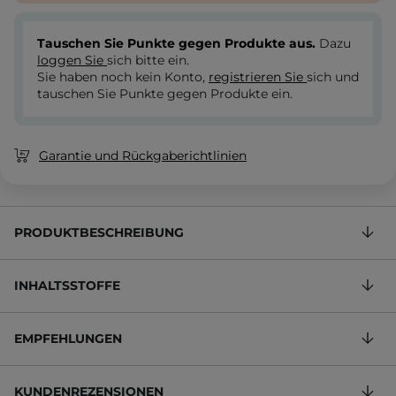
Tauschen Sie Punkte gegen Produkte aus.
Dazu
loggen Sie
sich bitte ein.
Sie haben noch kein Konto,
registrieren Sie
sich und
tauschen Sie Punkte gegen Produkte ein.
Garantie und Rückgaberichtlinien
PRODUKTBESCHREIBUNG
INHALTSSTOFFE
EMPFEHLUNGEN
KUNDENREZENSIONEN