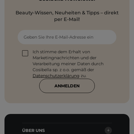
Beauty-Wissen, Neuheiten & Tipps – direkt
per E-Mail!
Geben Sie Ihre E-Mail-Adresse ein
Ich stimme dem Erhalt von
Marketingnachrichten und der
Verarbeitung meiner Daten durch
Cosibella sp. z o.o. gemäß der
Datenschutzerklärung
zu.
ANMELDEN
ÜBER UNS