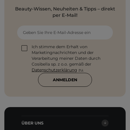
Beauty-Wissen, Neuheiten & Tipps – direkt
per E-Mail!
Geben Sie Ihre E-Mail-Adresse ein
Ich stimme dem Erhalt von
Marketingnachrichten und der
Verarbeitung meiner Daten durch
Cosibella sp. z o.o. gemäß der
Datenschutzerklärung
zu.
ANMELDEN
ÜBER UNS