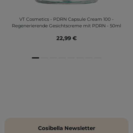
VT Cosmetics - PDRN Capsule Cream 100 -
Regenerierende Gesichtscreme mit PDRN - 50ml
22,99 €
Cosibella Newsletter