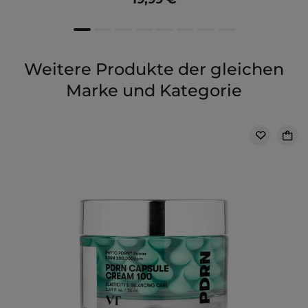
Weitere Produkte der gleichen
Marke und Kategorie