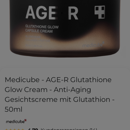
Medicube - AGE-R Glutathione
Glow Cream - Anti-Aging
Gesichtscreme mit Glutathion -
50ml