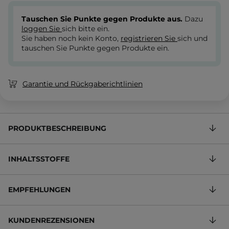
Tauschen Sie Punkte gegen Produkte aus.
Dazu
loggen Sie
sich bitte ein.
Sie haben noch kein Konto,
registrieren Sie
sich und
tauschen Sie Punkte gegen Produkte ein.
Garantie und Rückgaberichtlinien
PRODUKTBESCHREIBUNG
INHALTSSTOFFE
EMPFEHLUNGEN
KUNDENREZENSIONEN