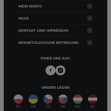
MEIN KONTO
HILFE
KONTAKT UND IMPRESSUM
KOSMETOLOGISCHE BETREUUNG
FINDE UNS AUF:
UNSERE LÄDEN
PL
UA
CZ
SK
HU
AT