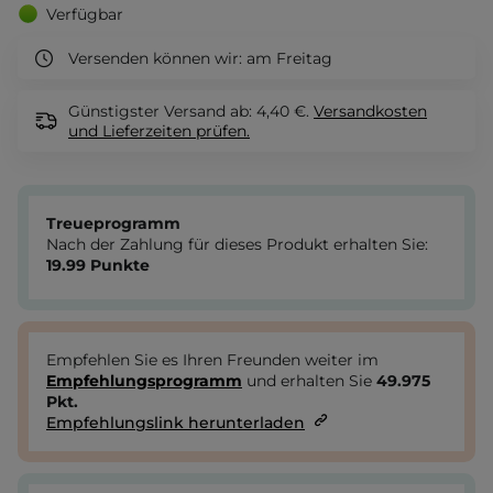
Verfügbar
Versenden können wir:
am Freitag
Günstigster Versand ab: 4,40 €.
Versandkosten
und Lieferzeiten
prüfen.
Treueprogramm
Nach der Zahlung für dieses Produkt erhalten Sie:
19.99
Punkte
Empfehlen Sie es Ihren Freunden weiter im
Empfehlungsprogramm
und erhalten Sie
49.975
Pkt.
Empfehlungslink herunterladen