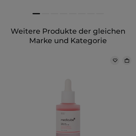
Weitere Produkte der gleichen
Marke und Kategorie