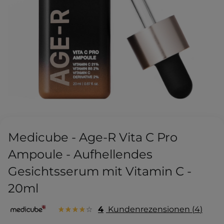
Medicube - Age-R Vita C Pro
Ampoule - Aufhellendes
Gesichtsserum mit Vitamin C -
20ml
4
Kundenrezensionen
4