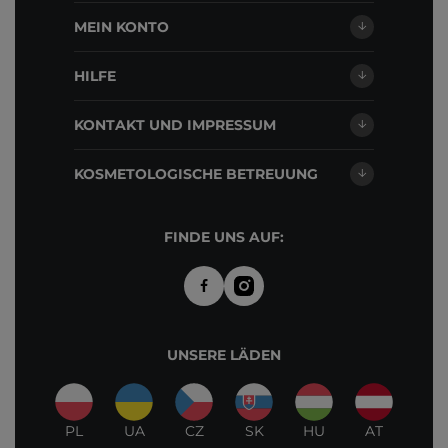
MEIN KONTO
HILFE
KONTAKT UND IMPRESSUM
KOSMETOLOGISCHE BETREUUNG
FINDE UNS AUF:
UNSERE LÄDEN
PL
UA
CZ
SK
HU
AT