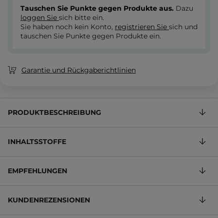
Tauschen Sie Punkte gegen Produkte aus.
Dazu
loggen Sie
sich bitte ein.
Sie haben noch kein Konto,
registrieren Sie
sich und
tauschen Sie Punkte gegen Produkte ein.
Garantie und Rückgaberichtlinien
PRODUKTBESCHREIBUNG
INHALTSSTOFFE
EMPFEHLUNGEN
KUNDENREZENSIONEN