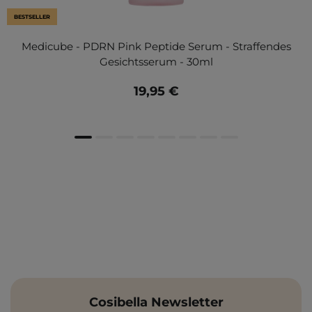
BESTSELLER
Medicube - PDRN Pink Peptide Serum - Straffendes
Gesichtsserum - 30ml
19,95 €
Cosibella Newsletter