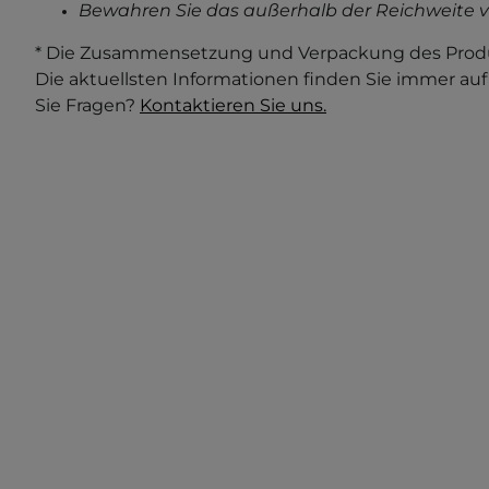
Bewahren Sie das außerhalb der Reichweite v
* Die Zusammensetzung und Verpackung des Produ
Die aktuellsten Informationen finden Sie immer au
Sie Fragen?
Kontaktieren Sie uns.