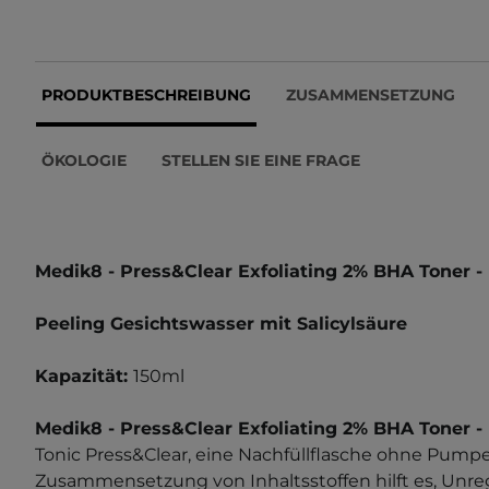
PRODUKTBESCHREIBUNG
ZUSAMMENSETZUNG
ÖKOLOGIE
STELLEN SIE EINE FRAGE
Medik8 - Press&Clear Exfoliating 2% BHA Toner - R
Peeling Gesichtswasser mit Salicylsäure
Kapazität:
150ml
Medik8 - Press&Clear Exfoliating 2% BHA Toner - 
Tonic Press&Clear, eine Nachfüllflasche ohne Pumpe
Zusammensetzung von Inhaltsstoffen hilft es, Unr