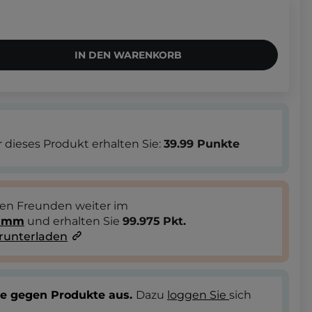
IN DEN WARENKORB
 dieses Produkt erhalten Sie:
39.99
Punkte
ren Freunden weiter im
ramm
und erhalten Sie
99.975
Pkt.
runterladen
te gegen Produkte aus.
Dazu
loggen Sie
sich