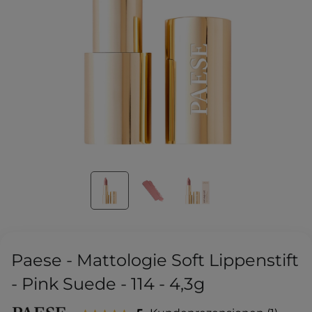
Paese - Mattologie Soft Lippenstift
- Pink Suede - 114 - 4,3g