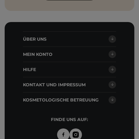
ÜBER UNS
MEIN KONTO
HILFE
KONTAKT UND IMPRESSUM
KOSMETOLOGISCHE BETREUUNG
FINDE UNS AUF: