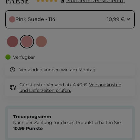
5
Kundenrezensionen
1
Pink Suede - 114
10,99 €
Verfügbar
Versenden können wir:
am Montag
Günstigster Versand ab: 4,40 €.
Versandkosten
und Lieferzeiten
prüfen.
Treueprogramm
Nach der Zahlung für dieses Produkt erhalten Sie:
10.99
Punkte