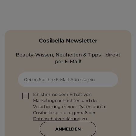
Cosibella Newsletter
Beauty-Wissen, Neuheiten & Tipps – direkt
per E-Mail!
Geben Sie Ihre E-Mail-Adresse ein
Ich stimme dem Erhalt von
Marketingnachrichten und der
Verarbeitung meiner Daten durch
Cosibella sp. z o.o. gemäß der
Datenschutzerklärung
zu.
ANMELDEN