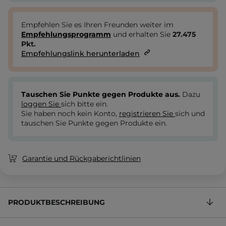
Empfehlen Sie es Ihren Freunden weiter im
Empfehlungsprogramm
und erhalten Sie
27.475
Pkt.
Empfehlungslink herunterladen
Tauschen Sie Punkte gegen Produkte aus.
Dazu
loggen Sie
sich bitte ein.
Sie haben noch kein Konto,
registrieren Sie
sich und
tauschen Sie Punkte gegen Produkte ein.
Garantie und Rückgaberichtlinien
PRODUKTBESCHREIBUNG