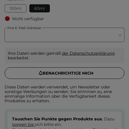
100ml
60ml
Nicht verfügbar
Ihre E-Mail-Adresse
Ihre Daten werden gemäß
der Datenschutzerklärung
bearbeitet.
BENACHRICHTIGE MICH
Diese Daten werden verwendet, um Newsletter oder
sonstige Werbungen zu senden. Sie stimmen zu, eine
einmalige Information über die Verfügbarkeit dieses
Produktes zu erhalten.
Tauschen Sie Punkte gegen Produkte aus.
Dazu
loggen Sie
sich bitte ein.