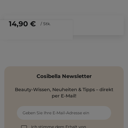
14,90 €
/
Stk.
Cosibella Newsletter
Beauty-Wissen, Neuheiten & Tipps – direkt
per E-Mail!
Geben Sie Ihre E-Mail-Adresse ein
Ich stimme dem Erhalt von